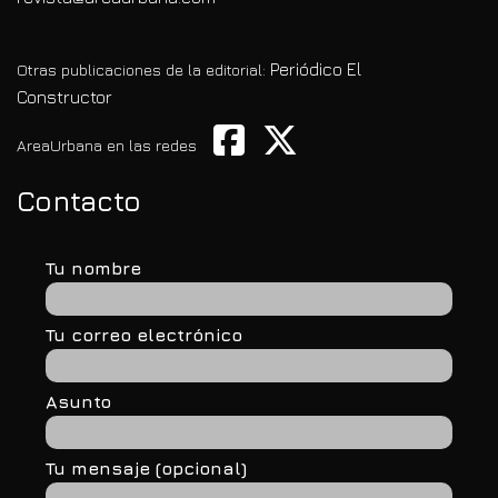
Periódico El
Otras publicaciones de la editorial:
Constructor
AreaUrbana en las redes
Contacto
Tu nombre
Tu correo electrónico
Asunto
Tu mensaje (opcional)