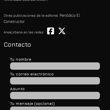
Periódico El
Otras publicaciones de la editorial:
Constructor
AreaUrbana en las redes
Contacto
Tu nombre
Tu correo electrónico
Asunto
Tu mensaje (opcional)