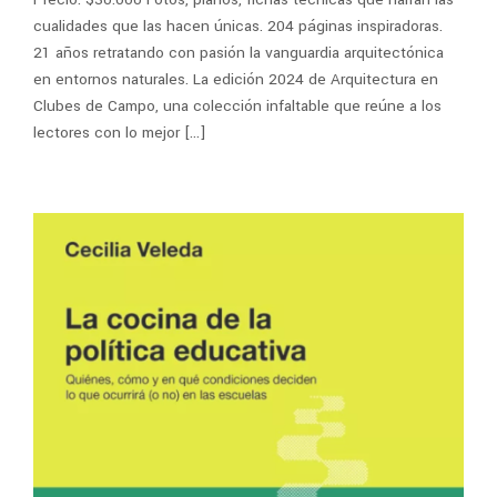
cualidades que las hacen únicas. 204 páginas inspiradoras.
21 años retratando con pasión la vanguardia arquitectónica
en entornos naturales. La edición 2024 de Arquitectura en
Clubes de Campo, una colección infaltable que reúne a los
lectores con lo mejor […]