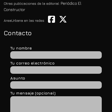
Periódico El
Otras publicaciones de la editorial:
Constructor
AreaUrbana en las redes
Contacto
Tu nombre
Tu correo electrónico
Asunto
Tu mensaje (opcional)