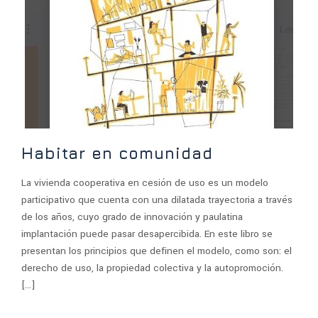
Habitar en comunidad
La vivienda cooperativa en cesión de uso es un modelo
participativo que cuenta con una dilatada trayectoria a través
de los años, cuyo grado de innovación y paulatina
implantación puede pasar desapercibida. En este libro se
presentan los principios que definen el modelo, como son: el
derecho de uso, la propiedad colectiva y la autopromoción.
[…]