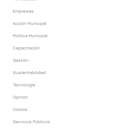
Empresas
Acción Municipal
Política Municipal
Capacitación
Gestión
Sustentabilidad
Tecnología
Opinión
Costos
Servicios Públicos