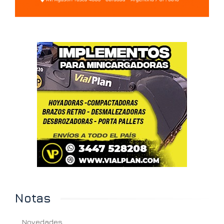
Notas
Novedades