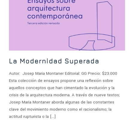
La Modernidad Superada
Autor: Josep Maria Montaner Editorial: GG Precio: $23.000
Esta colección de ensayos propone una reflexión sobre
aquellos conceptos que han cimentado la evolución y la
crisis de la arquitectura moderna. A través de nueve textos;
Josep Maria Montaner aborda algunas de las constantes
clave del movimiento moderno como el racionalismo; la
actitud rupturista o la […]