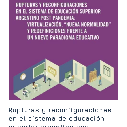
Rupturas y reconfiguraciones
en el sistema de educación