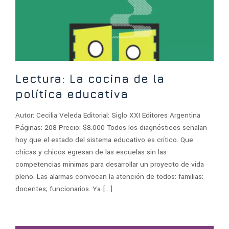
Lectura: La cocina de la
política educativa
Autor: Cecilia Veleda Editorial: Siglo XXI Editores Argentina
Páginas: 208 Precio: $8.000 Todos los diagnósticos señalan
hoy que el estado del sistema educativo es crítico. Que
chicas y chicos egresan de las escuelas sin las
competencias mínimas para desarrollar un proyecto de vida
pleno. Las alarmas convocan la atención de todos: familias;
docentes; funcionarios. Ya […]