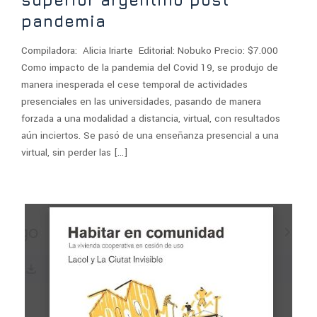
superior argentino post
pandemia
Compiladora: Alicia Iriarte Editorial: Nobuko Precio: $7.000
Como impacto de la pandemia del Covid 19, se produjo de
manera inesperada el cese temporal de actividades
presenciales en las universidades, pasando de manera
forzada a una modalidad a distancia, virtual, con resultados
aún inciertos. Se pasó de una enseñanza presencial a una
virtual, sin perder las […]