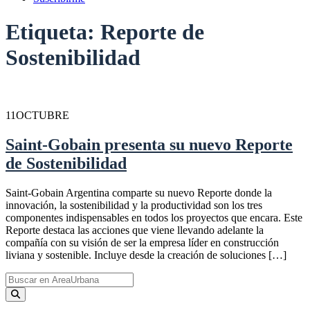
Etiqueta:
Reporte de
Sostenibilidad
11
OCTUBRE
Saint-Gobain presenta su nuevo Reporte
de Sostenibilidad
Saint-Gobain Argentina comparte su nuevo Reporte donde la
innovación, la sostenibilidad y la productividad son los tres
componentes indispensables en todos los proyectos que encara. Este
Reporte destaca las acciones que viene llevando adelante la
compañía con su visión de ser la empresa líder en construcción
liviana y sostenible. Incluye desde la creación de soluciones […]
Search
for: