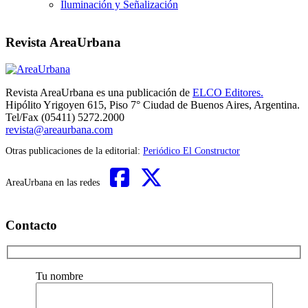
Iluminación y Señalización
Revista AreaUrbana
Revista AreaUrbana es una publicación de
ELCO Editores.
Hipólito Yrigoyen 615, Piso 7° Ciudad de Buenos Aires, Argentina.
Tel/Fax (05411) 5272.2000
revista@areaurbana.com
Otras publicaciones de la editorial:
Periódico El Constructor
AreaUrbana en las redes
Contacto
Tu nombre