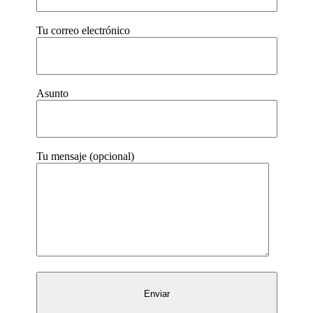
Tu correo electrónico
Asunto
Tu mensaje (opcional)