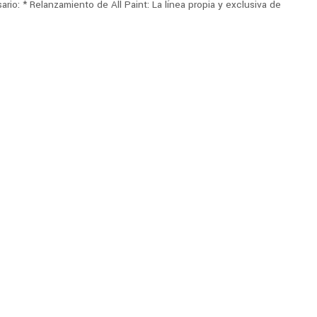
io: * Relanzamiento de All Paint: La línea propia y exclusiva de