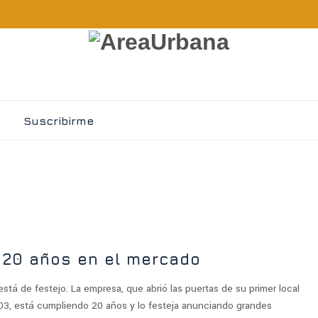
Suscribirme
a 20 años en el mercado
está de festejo. La empresa, que abrió las puertas de su primer local
2003, está cumpliendo 20 años y lo festeja anunciando grandes