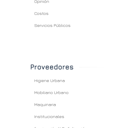
Opinión
Costos
Servicios Públicos
Proveedores
Higiene Urbana
Mobiliario Urbano
Maquinaria
Institucionales