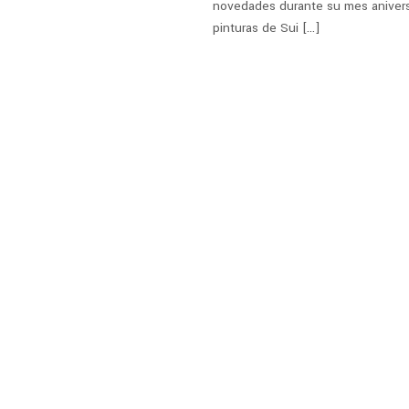
novedades durante su mes aniversar
pinturas de Sui […]