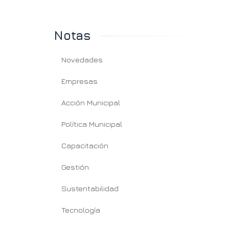
Notas
Novedades
Empresas
Acción Municipal
Política Municipal
Capacitación
Gestión
Sustentabilidad
Tecnología