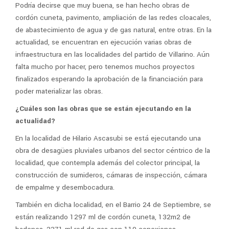
Podría decirse que muy buena, se han hecho obras de
cordón cuneta, pavimento, ampliación de las redes cloacales,
de abastecimiento de agua y de gas natural, entre otras. En la
actualidad, se encuentran en ejecución varias obras de
infraestructura en las localidades del partido de Villarino. Aún
falta mucho por hacer, pero tenemos muchos proyectos
finalizados esperando la aprobación de la financiación para
poder materializar las obras.
¿Cuáles son las obras que se están ejecutando en la
actualidad?
En la localidad de Hilario Ascasubi se está ejecutando una
obra de desagües pluviales urbanos del sector céntrico de la
localidad, que contempla además del colector principal, la
construcción de sumideros, cámaras de inspección, cámara
de empalme y desembocadura.
También en dicha localidad, en el Barrio 24 de Septiembre, se
están realizando 1297 ml de cordón cuneta, 132m2 de