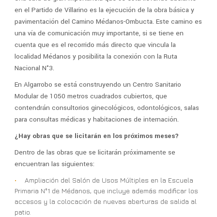
en el Partido de Villarino es la ejecución de la obra básica y
pavimentación del Camino Médanos-Ombucta. Este camino es
una vía de comunicación muy importante, si se tiene en
cuenta que es el recorrido más directo que vincula la
localidad Médanos y posibilita la conexión con la Ruta
Nacional N°3.
En Algarrobo se está construyendo un Centro Sanitario
Modular de 1050 metros cuadrados cubiertos, que
contendrán consultorios ginecológicos, odontológicos, salas
para consultas médicas y habitaciones de internación.
¿Hay obras que se licitarán en los próximos meses?
Dentro de las obras que se licitarán próximamente se
encuentran las siguientes:
Ampliación del Salón de Usos Múltiples en la Escuela
Primaria N°1 de Médanos, que incluye además modificar los
accesos y la colocación de nuevas aberturas de salida al
patio.