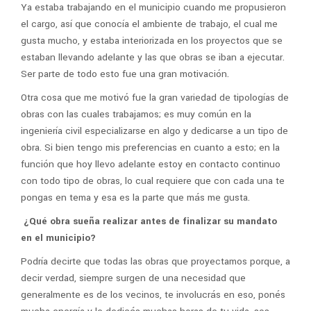
Ya estaba trabajando en el municipio cuando me propusieron
el cargo, así que conocía el ambiente de trabajo, el cual me
gusta mucho, y estaba interiorizada en los proyectos que se
estaban llevando adelante y las que obras se iban a ejecutar.
Ser parte de todo esto fue una gran motivación.
Otra cosa que me motivó fue la gran variedad de tipologías de
obras con las cuales trabajamos; es muy común en la
ingeniería civil especializarse en algo y dedicarse a un tipo de
obra. Si bien tengo mis preferencias en cuanto a esto; en la
función que hoy llevo adelante estoy en contacto continuo
con todo tipo de obras, lo cual requiere que con cada una te
pongas en tema y esa es la parte que más me gusta.
¿Qué obra sueña realizar antes de finalizar su mandato
en el municipio?
Podría decirte que todas las obras que proyectamos porque, a
decir verdad, siempre surgen de una necesidad que
generalmente es de los vecinos, te involucrás en eso, ponés