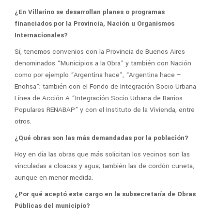
¿En Villarino se desarrollan planes o programas
financiados por la Provincia, Nación u Organismos
Internacionales?
Sí, tenemos convenios con la Provincia de Buenos Aires
denominados “Municipios a la Obra” y también con Nación
como por ejemplo “Argentina hace”, “Argentina hace –
Enohsa”; también con el Fondo de Integración Socio Urbana –
Línea de Acción A “Integración Socio Urbana de Barrios
Populares RENABAP” y con el Instituto de la Vivienda, entre
otros.
¿Qué obras son las más demandadas por la población?
Hoy en día las obras que más solicitan los vecinos son las
vinculadas a cloacas y agua; también las de cordón cuneta,
aunque en menor medida.
¿Por qué aceptó este cargo en la subsecretaría de Obras
Públicas del municipio?