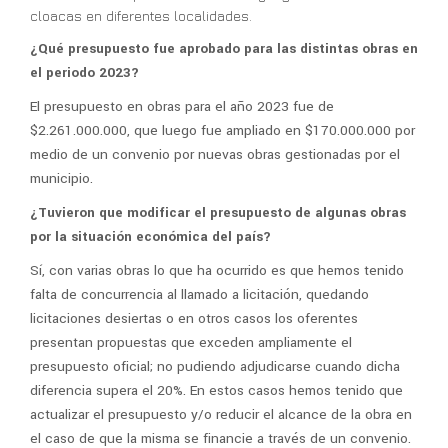
cloacas en diferentes localidades.
¿Qué presupuesto fue aprobado para las distintas obras en
el periodo 2023?
El presupuesto en obras para el año 2023 fue de
$2.261.000.000, que luego fue ampliado en $170.000.000 por
medio de un convenio por nuevas obras gestionadas por el
municipio.
¿Tuvieron que modificar el presupuesto de algunas obras
por la situación económica del país?
Sí, con varias obras lo que ha ocurrido es que hemos tenido
falta de concurrencia al llamado a licitación, quedando
licitaciones desiertas o en otros casos los oferentes
presentan propuestas que exceden ampliamente el
presupuesto oficial; no pudiendo adjudicarse cuando dicha
diferencia supera el 20%. En estos casos hemos tenido que
actualizar el presupuesto y/o reducir el alcance de la obra en
el caso de que la misma se financie a través de un convenio.