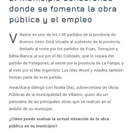
donde se fomenta la obra
pública y el empleo
V
illarino es uno de los 135 partidos de la provincia de
Buenos Aires. Está situado al sudoeste de la provincia,
limitado al norte por los partidos de Puan, Tornquist y
Bahía Blanca; al sur por el Río Colorado, que lo separa del
partido de Patagones; al oeste por la provincia de La Pampa, y
al este por el Mar Argentino. Las islas Wood y Ariadna también
forman parte de este partido.
AreaUrbana dialogó con Noelia Díaz, subsecretaria de Obras
Públicas de la municipalidad de Villarino, quien dio un
panorama de las principales obras que se realizan en el
ámbito de su municipio.
¿Cómo puede evaluar la actual situación de la obra
pública en su municipio?