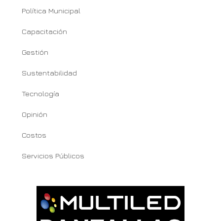
Política Municipal
Capacitación
Gestión
Sustentabilidad
Tecnología
Opinión
Costos
Servicios Públicos