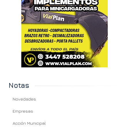
Notas
Novedades
Empresas
Acción Municipal