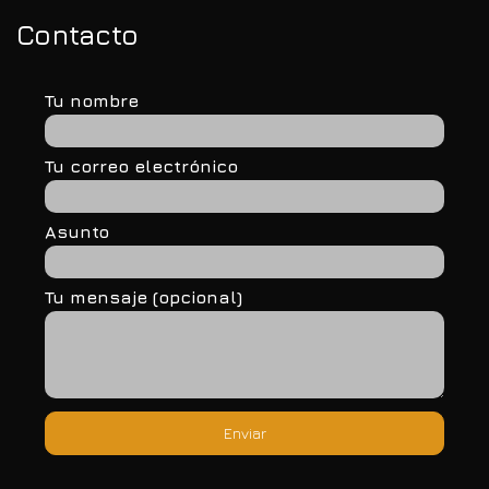
Contacto
Tu nombre
Tu correo electrónico
Asunto
Tu mensaje (opcional)