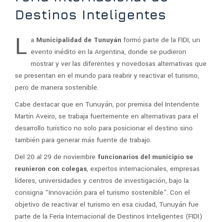
Destinos Inteligentes
L
a
Municipalidad de Tunuyán
formó parte de la FIDI, un
evento inédito en la Argentina, donde se pudieron
mostrar y ver las diferentes y novedosas alternativas que
se presentan en el mundo para reabrir y reactivar el turismo,
pero de manera sostenible.
Cabe destacar que en Tunuyán, por premisa del Intendente
Martín Aveiro, se trabaja fuertemente en alternativas para el
desarrollo turístico no solo para posicionar el destino sino
también para generar más fuente de trabajo.
Del 20 al 29 de noviembre
funcionarios del municipio se
reunieron con colegas
, expertos internacionales, empresas
líderes, universidades y centros de investigación, bajo la
consigna “Innovación para el turismo sostenible”. Con el
objetivo de reactivar el turismo en esa ciudad, Tunuyán fue
parte de la Feria Internacional de Destinos Inteligentes (FIDI)