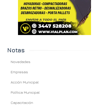
Notas
Novedades
Empresas
Acción Municipal
Política Municipal
Capacitación