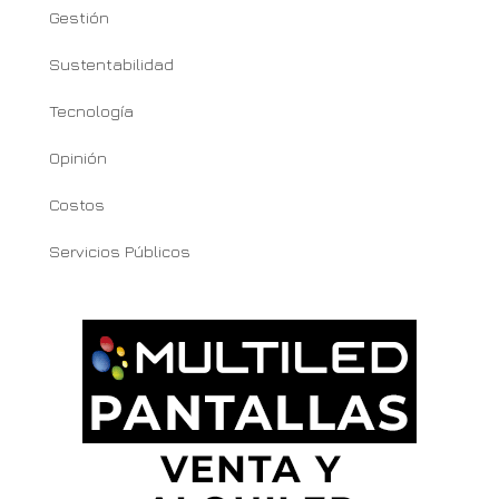
Gestión
Sustentabilidad
Tecnología
Opinión
Costos
Servicios Públicos