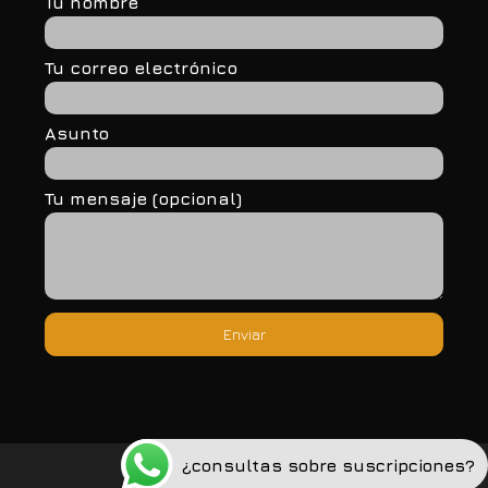
Tu nombre
Tu correo electrónico
Asunto
Tu mensaje (opcional)
¿consultas sobre suscripciones?
Política de privacidad