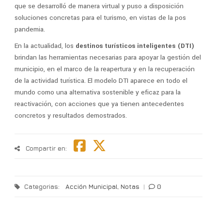
que se desarrolló de manera virtual y puso a disposición
soluciones concretas para el turismo, en vistas de la pos
pandemia.
En la actualidad, los
destinos turísticos inteligentes (DTI)
brindan las herramientas necesarias para apoyar la gestión del
municipio, en el marco de la reapertura y en la recuperación
de la actividad turística. El modelo DTI aparece en todo el
mundo como una alternativa sostenible y eficaz para la
reactivación, con acciones que ya tienen antecedentes
concretos y resultados demostrados.
Compartir en:
Categorias:
Acción Municipal
,
Notas
|
0