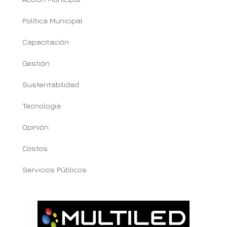
Política Municipal
Capacitación
Gestión
Sustentabilidad
Tecnología
Opinión
Costos
Servicios Públicos