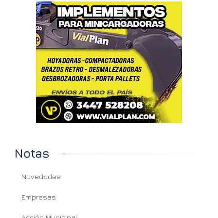
Notas
Novedades
Empresas
Acción Municipal