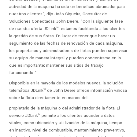
actividad de la máquina ha sido un beneficio abrumador para
nuestros clientes”, dijo João Siqueira, Consultor de
Soluciones Conectadas John Deere. “Con la siguiente fase
de nuestra oferta JDLink™, estamos facilitando a los clientes
la gestión de sus flotas. En lugar de tener que hacer un
seguimiento de las fechas de renovación de cada máquina,
los propietarios y administradores de flotas pueden supervisar
su equipo de manera integral y pueden concentrarse en lo
que es importante: mantener sus sitios de trabajo
funcionando “.
Disponible en la mayoría de los modelos nuevos, la solución
telemática JDLink™ de John Deere ofrece información valiosa
sobre la flota directamente en manos del
propietario de la máquina o del administrador de la flota. El
servicio JDLink™ permite a los clientes acceder a datos
vitales, como ubicación y uti lización de la máquina, tiempo
en inactivo, nivel de combustible, mantenimiento preventivo,