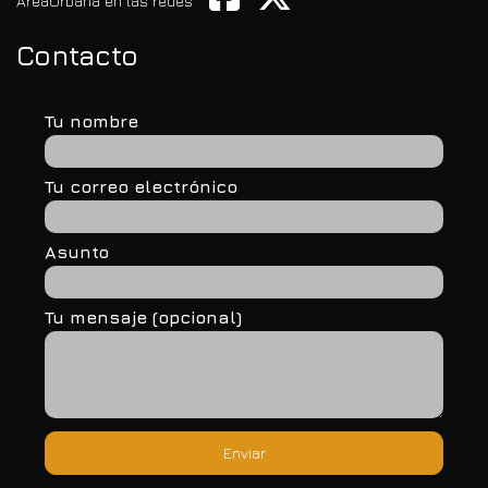
AreaUrbana en las redes
Contacto
Tu nombre
Tu correo electrónico
Asunto
Tu mensaje (opcional)