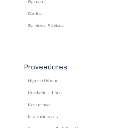
Opinión
Costos
Servicios Públicos
Proveedores
Higiene Urbana
Mobiliario Urbano
Maquinaria
Institucionales