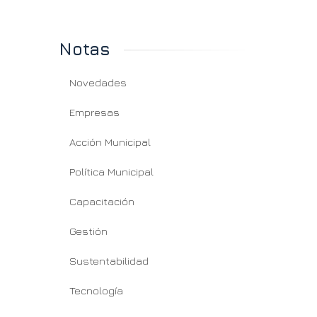
Notas
Novedades
Empresas
Acción Municipal
Política Municipal
Capacitación
Gestión
Sustentabilidad
Tecnología