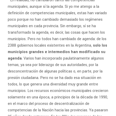
En realidad, no cambiaron tanto las competencias
–
municipales, aunque sí la agenda. Si yo me atengo a la
definición de competencias municipales, estas han variado
poco porque no han cambiado demasiado los regímenes
municipales en cada provincia. Sin embargo, sí se ha
transformado la agenda, es decir, las cosas que hacen los
municipios. Pero no todos han cambiado de agenda: de los
2388 gobiernos locales existentes en la Argentina,
solo los
municipios grandes e intermedios han modificado su
agenda
. Varios han incorporado paulatinamente algunos
temas, ya sea por liderazgo de sus autoridades, por la
desconcentración de algunas políticas o, en parte, por la
presión ciudadana. Pero no se ha dado esa situación en
todos, lo que genera una diversidad muy grande entre
municipios. Los recursos económicos municipales crecieron
solamente en una época, a principios de la década de 1990,
en el marco del proceso de descentralización de
competencias de la Nación hacia las provincias. Ya pasaron