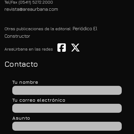
Tel/Fax (05411) 5272.2000
revista@areaurbana.com
Periódico El
Otras publicaciones de la editorial:
Constructor
AreaUrbana en las redes
Contacto
Tu nombre
Tu correo electrónico
Asunto