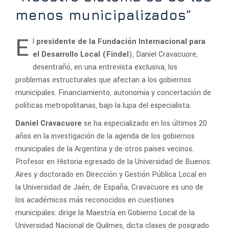
menos municipalizados”
E
l
presidente de la Fundación Internacional para
el Desarrollo Local (Findel
), Daniel Cravacuore,
desentrañó, en una entrevista exclusiva, los
problemas estructurales que afectan a los gobiernos
municipales. Financiamiento, autonomía y concertación de
políticas metropolitanas, bajo la lupa del especialista.
Daniel Cravacuore
se ha especializado en los últimos 20
años en la investigación de la agenda de los gobiernos
municipales de la Argentina y de otros países vecinos.
Profesor en Historia egresado de la Universidad de Buenos
Aires y doctorado en Dirección y Gestión Pública Local en
la Universidad de Jaén, de España, Cravacuore es uno de
los académicos más reconocidos en cuestiones
municipales: dirige la Maestría en Gobierno Local de la
Universidad Nacional de Quilmes, dicta clases de posgrado