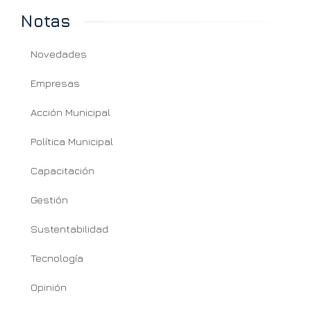
Notas
Novedades
Empresas
Acción Municipal
Política Municipal
Capacitación
Gestión
Sustentabilidad
Tecnología
Opinión