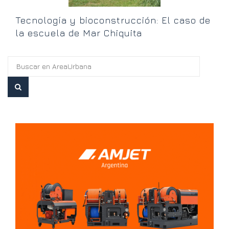
Tecnología y bioconstrucción: El caso de
la escuela de Mar Chiquita