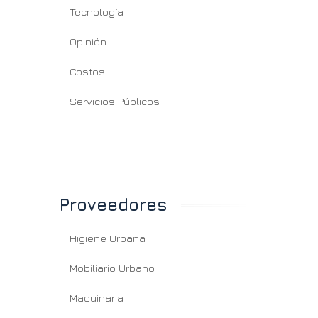
Tecnología
Opinión
Costos
Servicios Públicos
Proveedores
Higiene Urbana
Mobiliario Urbano
Maquinaria