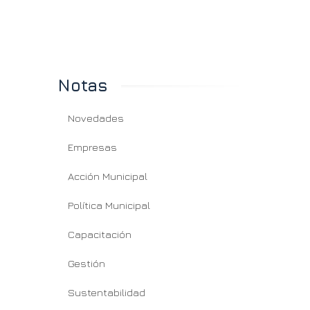
Notas
Novedades
Empresas
Acción Municipal
Política Municipal
Capacitación
Gestión
Sustentabilidad