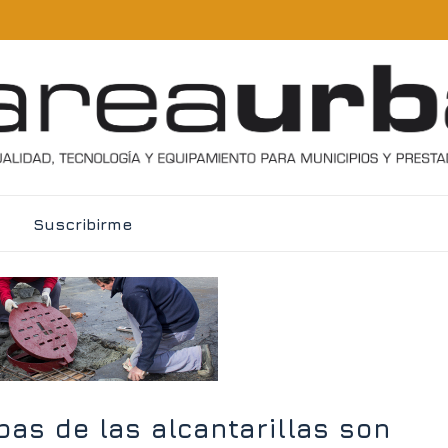
Suscribirme
pas de las alcantarillas son