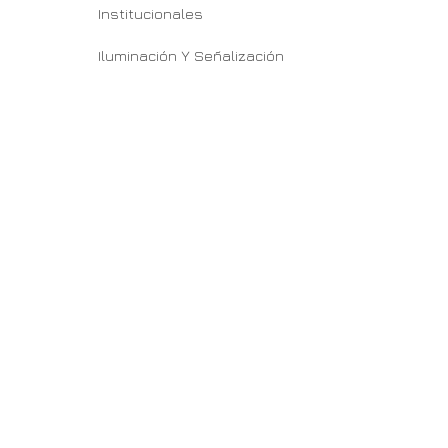
Institucionales
Iluminación Y Señalización