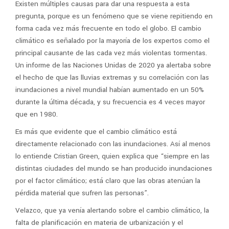
Existen múltiples causas para dar una respuesta a esta
pregunta, porque es un fenómeno que se viene repitiendo en
forma cada vez más frecuente en todo el globo. El cambio
climático es señalado por la mayoría de los expertos como el
principal causante de las cada vez más violentas tormentas.
Un informe de las Naciones Unidas de 2020 ya alertaba sobre
el hecho de que las lluvias extremas y su correlación con las
inundaciones a nivel mundial habían aumentado en un 50%
durante la última década, y su frecuencia es 4 veces mayor
que en 1980.
Es más que evidente que el cambio climático está
directamente relacionado con las inundaciones. Así al menos
lo entiende Cristian Green, quien explica que “siempre en las
distintas ciudades del mundo se han producido inundaciones
por el factor climático; está claro que las obras atenúan la
pérdida material que sufren las personas”.
Velazco, que ya venía alertando sobre el cambio climático, la
falta de planificación en materia de urbanización y el