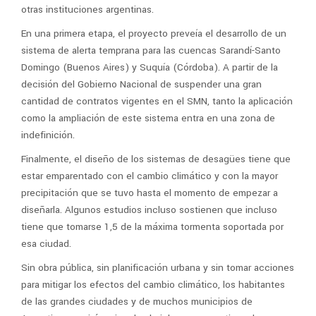
otras instituciones argentinas.
En una primera etapa, el proyecto preveía el desarrollo de un
sistema de alerta temprana para las cuencas Sarandí-Santo
Domingo (Buenos Aires) y Suquía (Córdoba). A partir de la
decisión del Gobierno Nacional de suspender una gran
cantidad de contratos vigentes en el SMN, tanto la aplicación
como la ampliación de este sistema entra en una zona de
indefinición.
Finalmente, el diseño de los sistemas de desagües tiene que
estar emparentado con el cambio climático y con la mayor
precipitación que se tuvo hasta el momento de empezar a
diseñarla. Algunos estudios incluso sostienen que incluso
tiene que tomarse 1,5 de la máxima tormenta soportada por
esa ciudad.
Sin obra pública, sin planificación urbana y sin tomar acciones
para mitigar los efectos del cambio climático, los habitantes
de las grandes ciudades y de muchos municipios de