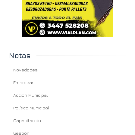
Notas
Novedades
Empresas
Acción Municipal
Política Municipal
Capacitación
Gestión