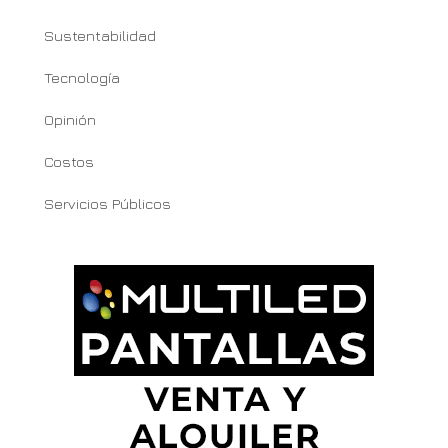
Sustentabilidad
Tecnología
Opinión
Costos
Servicios Públicos