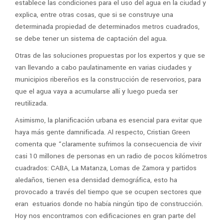
establece las condiciones para el uso del agua en la ciudad y
explica, entre otras cosas, que si se construye una
determinada propiedad de determinados metros cuadrados,
se debe tener un sistema de captación del agua.
Otras de las soluciones propuestas por los expertos y que se
van llevando a cabo paulatinamente en varias ciudades y
municipios ribereños es la construcción de reservorios, para
que el agua vaya a acumularse allí y luego pueda ser
reutilizada.
Asimismo, la planificación urbana es esencial para evitar que
haya más gente damnificada. Al respecto, Cristian Green
comenta que “claramente sufrimos la consecuencia de vivir
casi 10 millones de personas en un radio de pocos kilómetros
cuadrados: CABA, La Matanza, Lomas de Zamora y partidos
aledaños, tienen esa densidad demográfica, esto ha
provocado a través del tiempo que se ocupen sectores que
eran estuarios donde no había ningún tipo de construcción.
Hoy nos encontramos con edificaciones en gran parte del