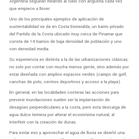
Argentina seguirán mirando al cielo con angustia cada vez
que empiece a llover.
Uno de los principales ejemplos de aplicación de
sustentabilidad se da en Costa Esmeralda, un barrio privado
del Partido de la Costa ubicado muy cerca de Pinamar que
consta de 14 barrios de baja densidad de población y uno
con densidad media.
Su experiencia es distinta a la de las urbanizaciones clásicas,
no solo por contar con mucha menos gente, sino además por
estar diseñada con amplios espacios verdes (campo de golf,
canchas de polo, centros deportivos y acceso a la playa).
En general, en las localidades costeras las acciones para
prevenir inundaciones suelen ser la implantación de
desagües perpendiculares a la costa, pero esta descarga de
agua dulce termina por alterar el ecosistema natural, al
interferir con la creación de dunas.
Para evitar eso y aprovechar el agua de lluvia se diseñó una