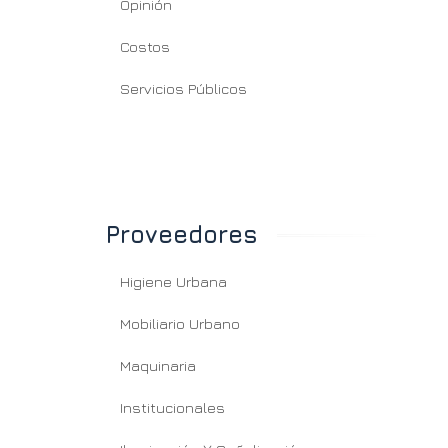
Opinión
Costos
Servicios Públicos
Proveedores
Higiene Urbana
Mobiliario Urbano
Maquinaria
Institucionales