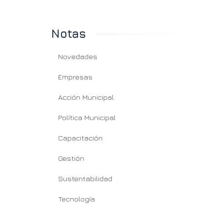
Notas
Novedades
Empresas
Acción Municipal
Política Municipal
Capacitación
Gestión
Sustentabilidad
Tecnología