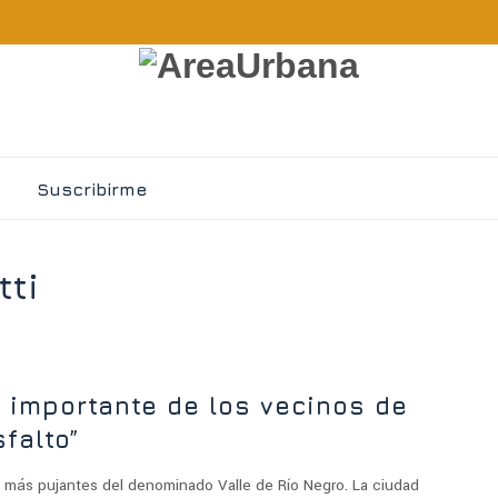
Suscribirme
tti
importante de los vecinos de
sfalto”
os más pujantes del denominado Valle de Río Negro. La ciudad