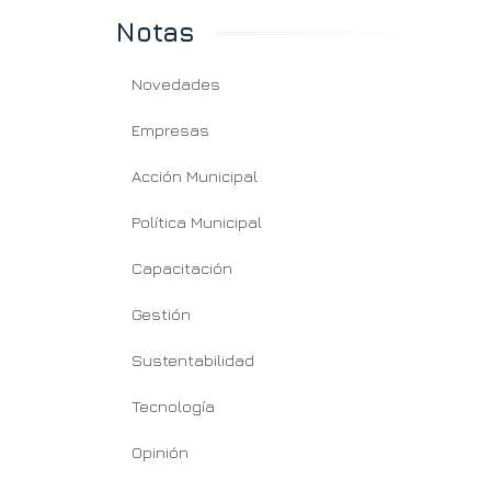
Notas
Novedades
Empresas
Acción Municipal
Política Municipal
Capacitación
Gestión
Sustentabilidad
Tecnología
Opinión