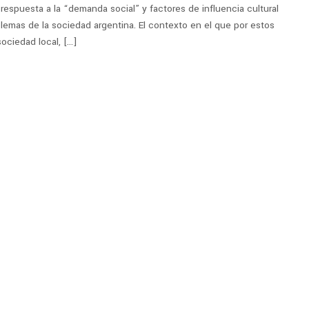
 respuesta a la “demanda social” y factores de influencia cultural
lemas de la sociedad argentina. El contexto en el que por estos
sociedad local, […]