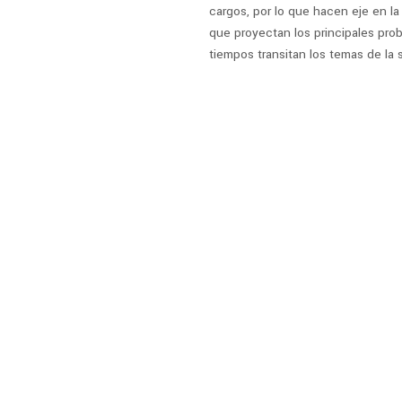
cargos, por lo que hacen eje en la
que proyectan los principales prob
tiempos transitan los temas de la 