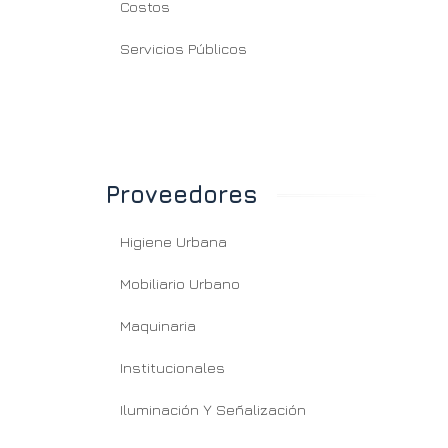
Costos
Servicios Públicos
Proveedores
Higiene Urbana
Mobiliario Urbano
Maquinaria
Institucionales
Iluminación Y Señalización