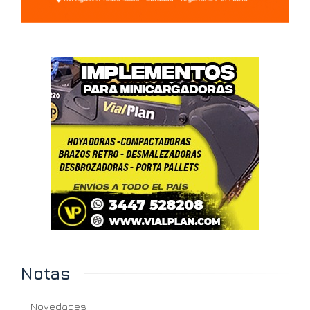
Notas
Novedades