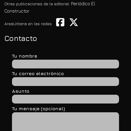
Periódico El
Otras publicaciones de la editorial:
Constructor
AreaUrbana en las redes
Contacto
Tu nombre
Tu correo electrónico
Asunto
Tu mensaje (opcional)