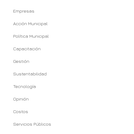
Empresas
Acción Municipal
Política Municipal
Capacitación
Gestión
Sustentabilidad
Tecnología
Opinión
Costos
Servicios Públicos