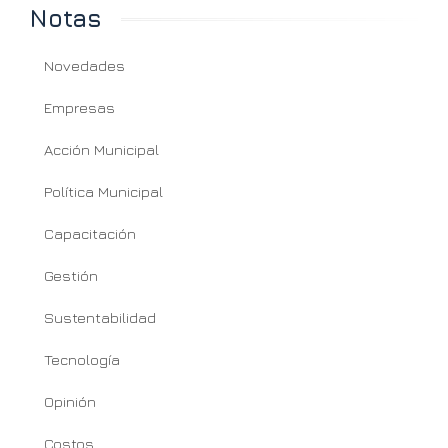
Notas
Novedades
Empresas
Acción Municipal
Política Municipal
Capacitación
Gestión
Sustentabilidad
Tecnología
Opinión
Costos