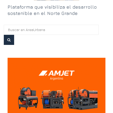
Plataforma que visibiliza el desarrollo
sostenible en el Norte Grande