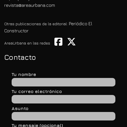
revista@areaurbana.com
Periódico El
Otras publicaciones de la editorial:
Constructor
AreaUrbana en las redes
Contacto
Tu nombre
Tu correo electrónico
Asunto
Tu mensaje (opcional)