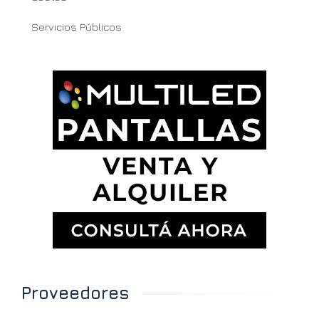
Servicios Públicos
Proveedores