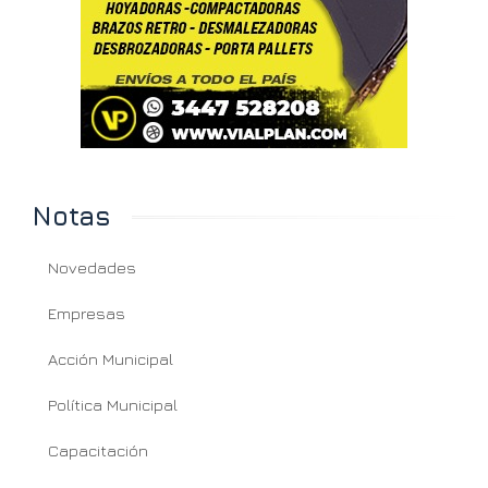
Notas
Novedades
Empresas
Acción Municipal
Política Municipal
Capacitación