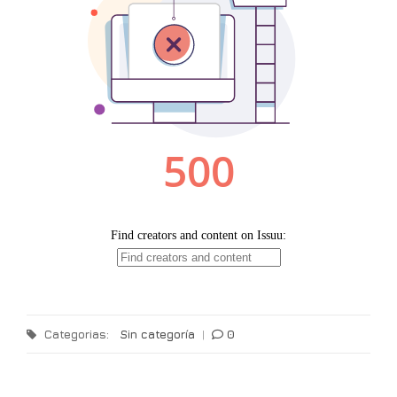
Categorias:
Sin categoría
|
0