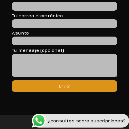
Tu correo electrónico
Asunto
Tu mensaje (opcional)
¿consultas sobre suscripciones?
Política de privacidad