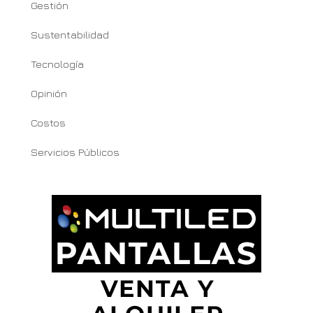
Gestión
Sustentabilidad
Tecnología
Opinión
Costos
Servicios Públicos