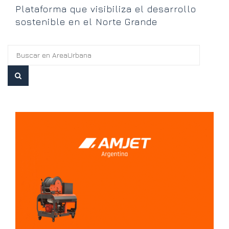
Plataforma que visibiliza el desarrollo
sostenible en el Norte Grande