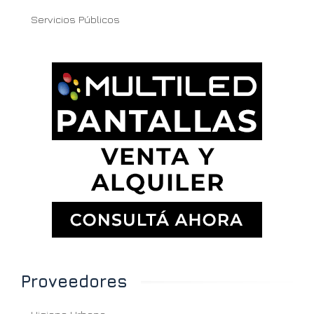
Servicios Públicos
Proveedores