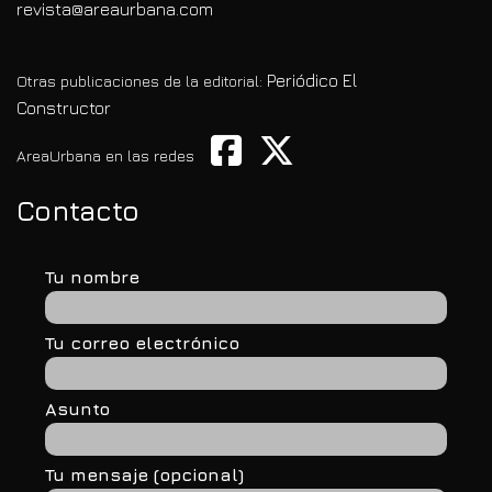
revista@areaurbana.com
Periódico El
Otras publicaciones de la editorial:
Constructor
AreaUrbana en las redes
Contacto
Tu nombre
Tu correo electrónico
Asunto
Tu mensaje (opcional)