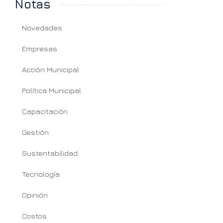
Notas
Novedades
Empresas
Acción Municipal
Política Municipal
Capacitación
Gestión
Sustentabilidad
Tecnología
Opinión
Costos