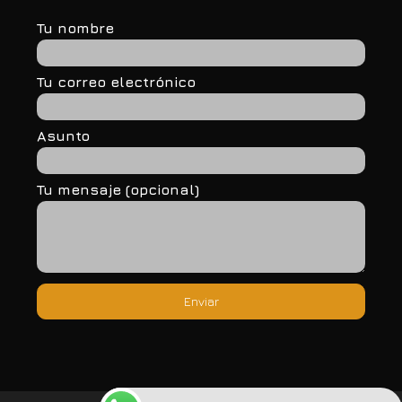
Tu nombre
Tu correo electrónico
Asunto
Tu mensaje (opcional)