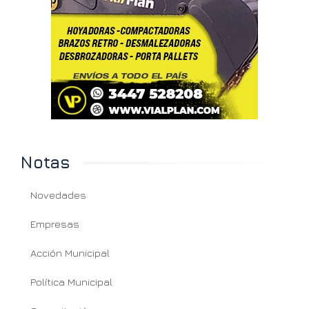
Notas
Novedades
Empresas
Acción Municipal
Política Municipal