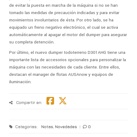
de evitar la puesta en marcha de la máquina si no se han
tomado las medidas de precaución indicadas y para evitar
movimientos involuntarios de ésta. Por otro lado, se ha
equipado un freno negativo electrónico, el cual se activa
automáticamente al apagar el motor del dumper para asegurar
su completa detención.
Por último, el nuevo dumper todoterreno D301AHG tiene una
importante lista de accesorios opcionales para personalizar la
máquina con las necesidades de cada cliente. Entre ellos,
destacan el manager de flotas AUSAnow y equipos de
iluminación.
Compartir en:
Categorias:
Notas
,
Novedades
|
0