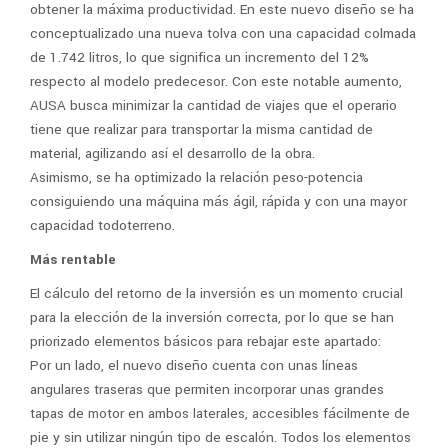
obtener la máxima productividad. En este nuevo diseño se ha
conceptualizado una nueva tolva con una capacidad colmada
de 1.742 litros, lo que significa un incremento del 12%
respecto al modelo predecesor. Con este notable aumento,
AUSA busca minimizar la cantidad de viajes que el operario
tiene que realizar para transportar la misma cantidad de
material, agilizando así el desarrollo de la obra.
Asimismo, se ha optimizado la relación peso-potencia
consiguiendo una máquina más ágil, rápida y con una mayor
capacidad todoterreno.
Más rentable
El cálculo del retorno de la inversión es un momento crucial
para la elección de la inversión correcta, por lo que se han
priorizado elementos básicos para rebajar este apartado:
Por un lado, el nuevo diseño cuenta con unas líneas
angulares traseras que permiten incorporar unas grandes
tapas de motor en ambos laterales, accesibles fácilmente de
pie y sin utilizar ningún tipo de escalón. Todos los elementos