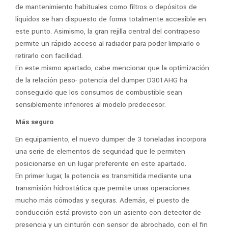
de mantenimiento habituales como filtros o depósitos de
líquidos se han dispuesto de forma totalmente accesible en
este punto. Asimismo, la gran rejilla central del contrapeso
permite un rápido acceso al radiador para poder limpiarlo o
retirarlo con facilidad.
En este mismo apartado, cabe mencionar que la optimización
de la relación peso- potencia del dumper D301AHG ha
conseguido que los consumos de combustible sean
sensiblemente inferiores al modelo predecesor.
Más seguro
En equipamiento, el nuevo dumper de 3 toneladas incorpora
una serie de elementos de seguridad que le permiten
posicionarse en un lugar preferente en este apartado.
En primer lugar, la potencia es transmitida mediante una
transmisión hidrostática que permite unas operaciones
mucho más cómodas y seguras. Además, el puesto de
conducción está provisto con un asiento con detector de
presencia y un cinturón con sensor de abrochado, con el fin