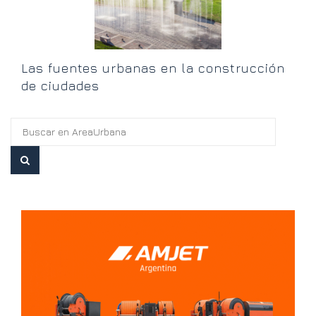
Las fuentes urbanas en la construcción
de ciudades