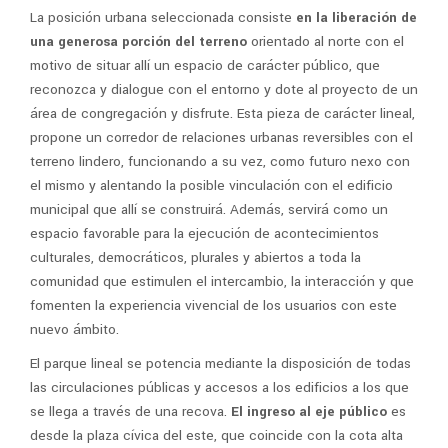
La posición urbana seleccionada consiste
en la liberación de
una generosa porción del terreno
orientado al norte con el
motivo de situar allí un espacio de carácter público, que
reconozca y dialogue con el entorno y dote al proyecto de un
área de congregación y disfrute. Esta pieza de carácter lineal,
propone un corredor de relaciones urbanas reversibles con el
terreno lindero, funcionando a su vez, como futuro nexo con
el mismo y alentando la posible vinculación con el edificio
municipal que allí se construirá. Además, servirá como un
espacio favorable para la ejecución de acontecimientos
culturales, democráticos, plurales y abiertos a toda la
comunidad que estimulen el intercambio, la interacción y que
fomenten la experiencia vivencial de los usuarios con este
nuevo ámbito.
El parque lineal se potencia mediante la disposición de todas
las circulaciones públicas y accesos a los edificios a los que
se llega a través de una recova.
El ingreso al eje público
es
desde la plaza cívica del este, que coincide con la cota alta