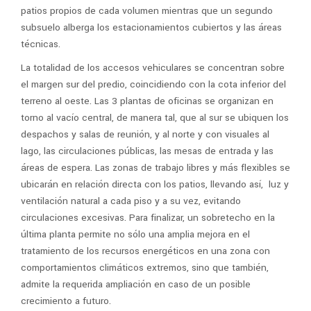
patios propios de cada volumen mientras que un segundo
subsuelo alberga los estacionamientos cubiertos y las áreas
técnicas.
La totalidad de los accesos vehiculares se concentran sobre
el margen sur del predio, coincidiendo con la cota inferior del
terreno al oeste. Las 3 plantas de oficinas se organizan en
torno al vacío central, de manera tal, que al sur se ubiquen los
despachos y salas de reunión, y al norte y con visuales al
lago, las circulaciones públicas, las mesas de entrada y las
áreas de espera. Las zonas de trabajo libres y más flexibles se
ubicarán en relación directa con los patios, llevando así, luz y
ventilación natural a cada piso y a su vez, evitando
circulaciones excesivas. Para finalizar, un sobretecho en la
última planta permite no sólo una amplia mejora en el
tratamiento de los recursos energéticos en una zona con
comportamientos climáticos extremos, sino que también,
admite la requerida ampliación en caso de un posible
crecimiento a futuro.