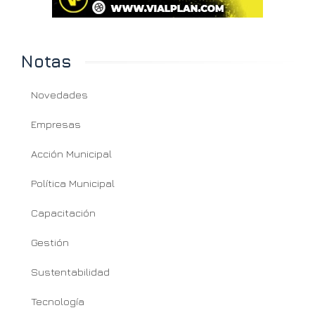
Notas
Novedades
Empresas
Acción Municipal
Política Municipal
Capacitación
Gestión
Sustentabilidad
Tecnología