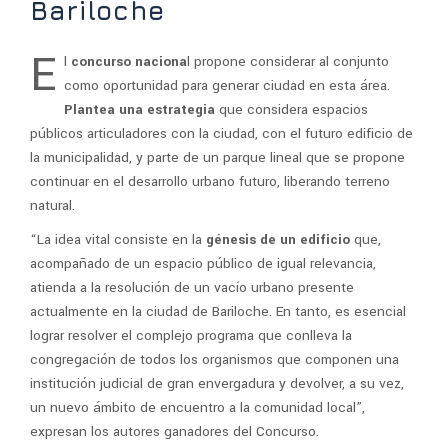
Bariloche
E
l
concurso naciona
l propone considerar al conjunto
como oportunidad para generar ciudad en esta área.
Plantea una estrategia
que considera espacios
públicos articuladores con la ciudad, con el futuro edificio de
la municipalidad, y parte de un parque lineal que se propone
continuar en el desarrollo urbano futuro, liberando terreno
natural.
“La idea vital consiste en la
génesis de un edificio
que,
acompañado de un espacio público de igual relevancia,
atienda a la resolución de un vacío urbano presente
actualmente en la ciudad de Bariloche. En tanto, es esencial
lograr resolver el complejo programa que conlleva la
congregación de todos los organismos que componen una
institución judicial de gran envergadura y devolver, a su vez,
un nuevo ámbito de encuentro a la comunidad local”,
expresan los autores ganadores del Concurso.