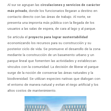
Al sur se agrupan las
circulaciones y servicios de carácter
más privado
, donde los funcionarios llegaran a destino en
contacto directo con las áreas de trabajo. Al norte, se
presenta una impronta más pública con la llegada de los
usuarios a las salas de espera, de cara al lago y al parque.
Se articula el
proyecto para lograr sustentabilidad
economizando los recursos para su construcción y su
posterior ciclo de vida. Se promueve el desarrollo de la zona
mediante la construcción de un basamento urbano y un
parque lineal que fomenten las actividades y establezcan
vínculos con la comunidad. La decisión de liberar el parque
surge de la noción de conservar las áreas naturales y la
biodiversidad. Se utilizan especies nativas que dialogan con
el entorno de manera natural y evitan el riego artificial y los
altos costos de mantenimiento.