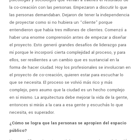
la co-creación con las personas. Empezaron a discutir lo que
las personas demandaban. Dejaron de tener la independencia
de proyectar como si no hubiera un “cliente” porque
entendieron que había tres millones de clientes. Comenzó a
haber una enorme comprensión antes de empezar a diseñar
el proyecto. Esto generó grandes desafíos de liderazgo para
mí porque le incorporó cierta complejidad al proceso, y para
ellos, ser resilientes a un cambio que es sustancial en la
forma de hacer ciudad. Hoy los profesionales se involucran en
el proyecto de co-creación, quieren estar para escuchar lo
que se necesita. El proceso se volvió más rico y más
complejo, pero asumo que la ciudad es un hecho complejo
en sí mismo. La arquitectura debe mejorar la vida de la gente,
entonces si mirás a la cara a esa gente y escuchás lo que
necesita, es superador.
¿Cómo se logra que las personas se apropien del espacio
público?