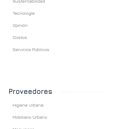
Sustentabilidad
Tecnología
Opinión
Costos
Servicios Públicos
Proveedores
Higiene Urbana
Mobiliario Urbano