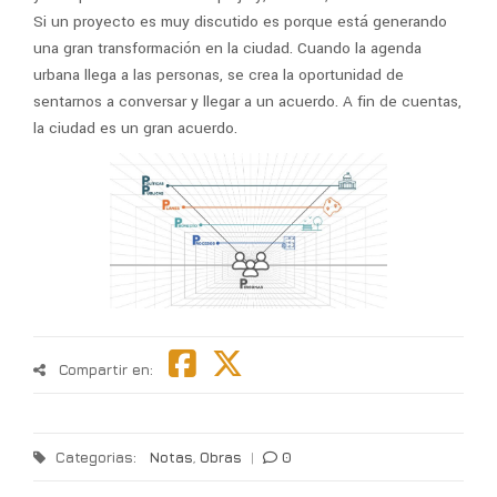
Si un proyecto es muy discutido es porque está generando
una gran transformación en la ciudad. Cuando la agenda
urbana llega a las personas, se crea la oportunidad de
sentarnos a conversar y llegar a un acuerdo. A fin de cuentas,
la ciudad es un gran acuerdo.
Compartir en:
Categorias:
Notas
,
Obras
|
0