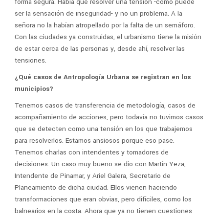
forma segura. Había que resolver una tensión -como puede
ser la sensación de inseguridad- y no un problema. A la
señora no la habían atropellado por la falta de un semáforo.
Con las ciudades ya construidas, el urbanismo tiene la misión
de estar cerca de las personas y, desde ahí, resolver las
tensiones.
¿Qué casos de Antropología Urbana se registran en los
municipios?
Tenemos casos de transferencia de metodología, casos de
acompañamiento de acciones, pero todavía no tuvimos casos
que se detecten como una tensión en los que trabajemos
para resolverlos. Estamos ansiosos porque eso pase.
Tenemos charlas con intendentes y tomadores de
decisiones. Un caso muy bueno se dio con Martín Yeza,
Intendente de Pinamar, y Ariel Galera, Secretario de
Planeamiento de dicha ciudad. Ellos vienen haciendo
transformaciones que eran obvias, pero difíciles, como los
balnearios en la costa. Ahora que ya no tienen cuestiones