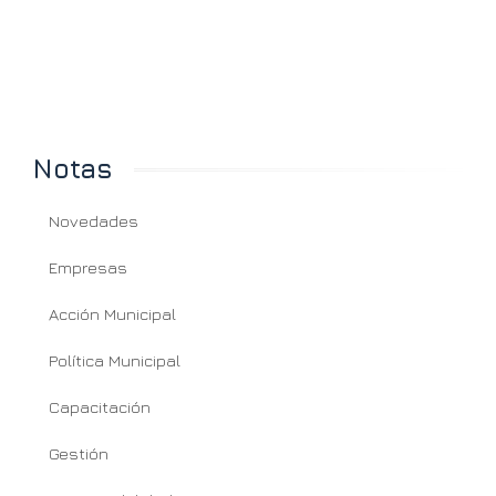
Notas
Novedades
Empresas
Acción Municipal
Política Municipal
Capacitación
Gestión