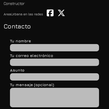
Constructor
AreaUrbana en las redes
Contacto
Tu nombre
Tu correo electrónico
Asunto
Tu mensaje (opcional)