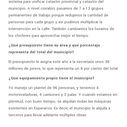
sistema para unificar catastro provincial y catastro del
municipio. A nivel corralón, pasamos de 7 a 13 grupos
permanentes de trabajo porque redujimos la cantidad de
personas para cada grupo y así pudimos multiplicar la
intervención en la calle. También cambiamos los horarios de
los choferes para aprovechar mejor el tiempo.
¿Qué presupuesto tiene su área y qué porcentaje
representa del total del municipio?
El presupuesto le asigna este año a la secretaría unos 38
millones de pesos, lo que representa un 8 por ciento del total.
¿Qué equipamiento propio tiene el municipio?
Yo manejo un plantel de 96 personas, y tenemos 4
motoniveladoras, 4 camiones y 3 palas. Y cuando estamos en
plenitud, con buen tiempo, se alquilan todas las máquinas
existentes en Esperanza. Es decir, el municipio le alquila a
terceros para llevar adelante múltiples obras.