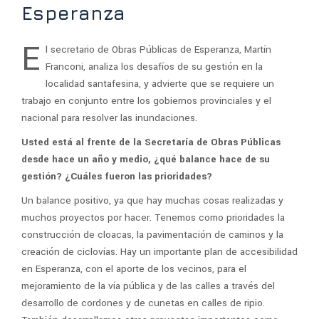
Esperanza
E
l secretario de Obras Públicas de Esperanza, Martín
Franconi, analiza los desafíos de su gestión en la
localidad santafesina, y advierte que se requiere un
trabajo en conjunto entre los gobiernos provinciales y el
nacional para resolver las inundaciones.
Usted está al frente de la Secretaría de Obras Públicas
desde hace un año y medio, ¿qué balance hace de su
gestión? ¿Cuáles fueron las prioridades?
Un balance positivo, ya que hay muchas cosas realizadas y
muchos proyectos por hacer. Tenemos como prioridades la
construcción de cloacas, la pavimentación de caminos y la
creación de ciclovías. Hay un importante plan de accesibilidad
en Esperanza, con el aporte de los vecinos, para el
mejoramiento de la vía pública y de las calles a través del
desarrollo de cordones y de cunetas en calles de ripio.