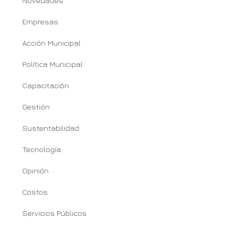
Novedades
Empresas
Acción Municipal
Política Municipal
Capacitación
Gestión
Sustentabilidad
Tecnología
Opinión
Costos
Servicios Públicos