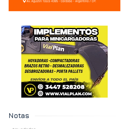
Notas