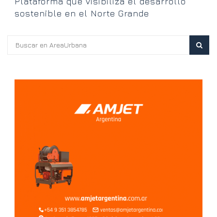
Plataforma que visibiliza el desarrollo
sostenible en el Norte Grande