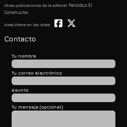
Periódico El
Otras publicaciones de la editorial:
Constructor
AreaUrbana en las redes
Contacto
Tu nombre
Tu correo electrónico
Asunto
Tu mensaje (opcional)