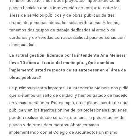
También desarrollamos otros proyectos importantes como
planes barriales con la intervención en conjunto entre las
áreas de servicios públicos y de obras públicas de tres
grupos de personas abocados solamente a eso. Además,
tenemos dos grupos de trabajo dedicados al arreglo de
cordones y de veredas con accesibilidad para personas con
discapacidad.
La actual gestión, liderada por la intendenta Ana Meiners,
lleva 10 años al frente del municipio. ¿Qué cambios
implementó usted respecto de su antecesor en el área de
obras públicas?
Le pusimos nuestra impronta. La intendenta Meiners nos pidió
que diéramos un salto de calidad, y hemos tratado de hacerlo
en varias cuestiones. Por ejemplo, en el planeamiento de obra
pública y en los trámites online de los profesionales, quienes
pueden realizar desde su casa, u oficina, la presentación de
planos y de otros documentos. Ahora estamos
implementando con el Colegio de Arquitectos un mismo