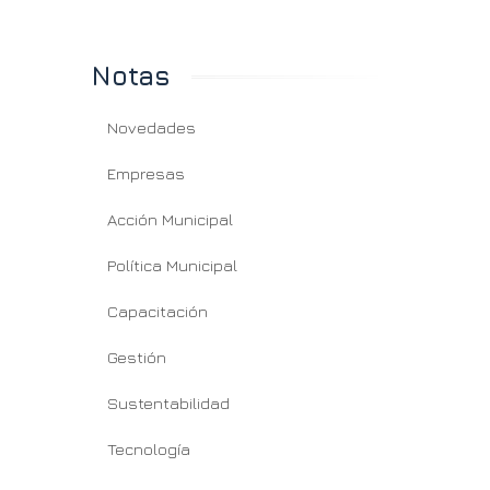
Notas
Novedades
Empresas
Acción Municipal
Política Municipal
Capacitación
Gestión
Sustentabilidad
Tecnología