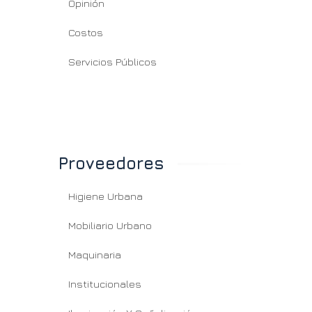
Opinión
Costos
Servicios Públicos
Proveedores
Higiene Urbana
Mobiliario Urbano
Maquinaria
Institucionales