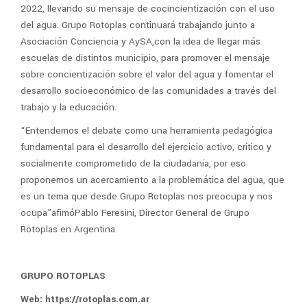
2022, llevando su mensaje de cocincientización con el uso
del agua. Grupo Rotoplas continuará trabajando junto a
Asociación Conciencia y AySA,con la idea de llegar más
escuelas de distintos municipio, para promover el mensaje
sobre concientización sobre el valor del agua y fomentar el
desarrollo socioeconómico de las comunidades a través del
trabajo y la educación.
“Entendemos el debate como una herramienta pedagógica
fundamental para el desarrollo del ejercicio activo, crítico y
socialmente comprometido de la ciudadanía, por eso
proponemos un acercamiento a la problemática del agua, que
es un tema que desde Grupo Rotoplas nos preocupa y nos
ocupa”afimóPablo Feresini, Director General de Grupo
Rotoplas en Argentina.
GRUPO ROTOPLAS
Web: https://rotoplas.com.ar