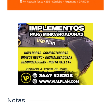
Notas