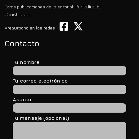
Periódico El
Otras publicaciones de la editorial:
Constructor
AreaUrbana en las redes
Contacto
Tu nombre
Tu correo electrónico
Asunto
Tu mensaje (opcional)