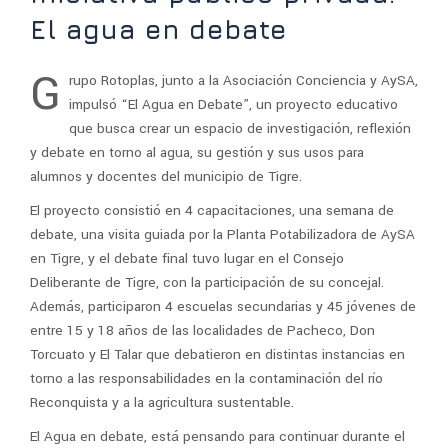
El agua en debate
G
rupo Rotoplas, junto a la Asociación Conciencia y AySA,
impulsó “El Agua en Debate”, un proyecto educativo
que busca crear un espacio de investigación, reflexión
y debate en torno al agua, su gestión y sus usos para
alumnos y docentes del municipio de Tigre.
El proyecto consistió en 4 capacitaciones, una semana de
debate, una visita guiada por la Planta Potabilizadora de AySA
en Tigre, y el debate final tuvo lugar en el Consejo
Deliberante de Tigre, con la participación de su concejal.
Además, participaron 4 escuelas secundarias y 45 jóvenes de
entre 15 y 18 años de las localidades de Pacheco, Don
Torcuato y El Talar que debatieron en distintas instancias en
torno a las responsabilidades en la contaminación del río
Reconquista y a la agricultura sustentable.
El Agua en debate, está pensando para continuar durante el