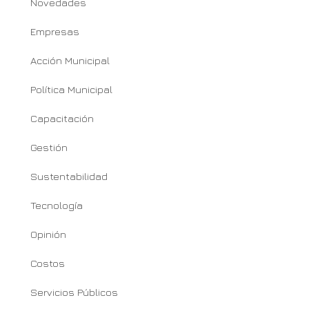
Novedades
Empresas
Acción Municipal
Política Municipal
Capacitación
Gestión
Sustentabilidad
Tecnología
Opinión
Costos
Servicios Públicos