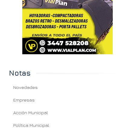
Notas
Novedades
Empresas
Acción Municipal
Política Municipal