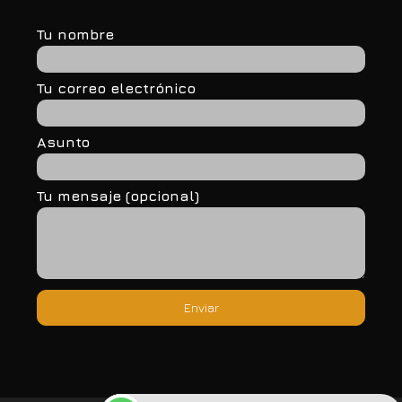
Tu nombre
Tu correo electrónico
Asunto
Tu mensaje (opcional)