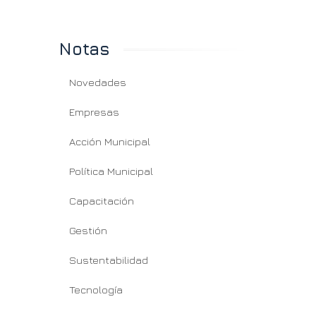
Notas
Novedades
Empresas
Acción Municipal
Política Municipal
Capacitación
Gestión
Sustentabilidad
Tecnología