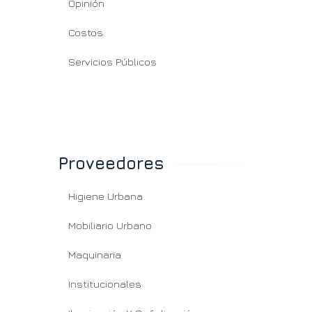
Opinión
Costos
Servicios Públicos
Proveedores
Higiene Urbana
Mobiliario Urbano
Maquinaria
Institucionales