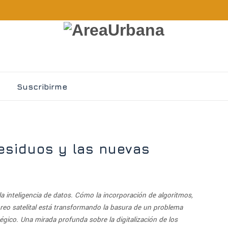
Suscribirme
residuos y las nuevas
 la inteligencia de datos. Cómo la incorporación de algoritmos,
oreo satelital está transformando la basura de un problema
tégico. Una mirada profunda sobre la digitalización de los