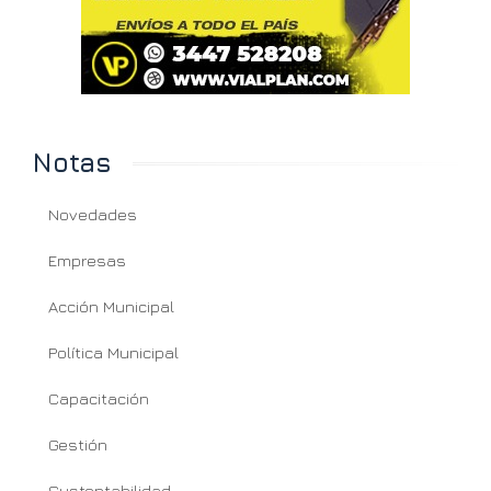
Notas
Novedades
Empresas
Acción Municipal
Política Municipal
Capacitación
Gestión
Sustentabilidad