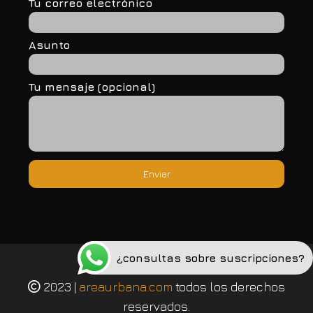
Tu correo electrónico
Asunto
Tu mensaje (opcional)
¿consultas sobre suscripciones?
Política de privacidad
2023 |
areaurbana.com
todos los derechos
reservados.