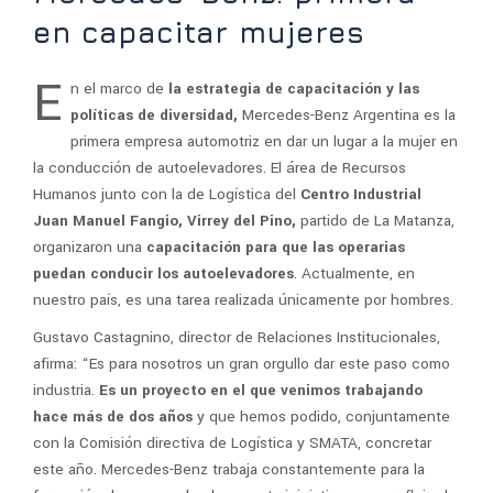
en capacitar mujeres
E
n el marco de
la estrategia de capacitación y las
políticas de diversidad,
Mercedes-Benz Argentina es la
primera empresa automotriz en dar un lugar a la mujer en
la conducción de autoelevadores. El área de Recursos
Humanos junto con la de Logística del
Centro Industrial
Juan Manuel Fangio, Virrey del Pino,
partido de La Matanza,
organizaron una
capacitación para que las operarias
puedan conducir los autoelevadores
. Actualmente, en
nuestro país, es una tarea realizada únicamente por hombres.
Gustavo Castagnino, director de Relaciones Institucionales,
afirma: “Es para nosotros un gran orgullo dar este paso como
industria.
Es un proyecto en el que venimos trabajando
hace más de dos años
y que hemos podido, conjuntamente
con la Comisión directiva de Logística y SMATA, concretar
este año. Mercedes-Benz trabaja constantemente para la