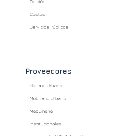
Opinión
Costos
Servicios Públicos
Proveedores
Higiene Urbana
Mobiliario Urbano
Maquinaria
Institucionales