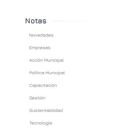
Notas
Novedades
Empresas
Acción Municipal
Política Municipal
Capacitación
Gestión
Sustentabilidad
Tecnología