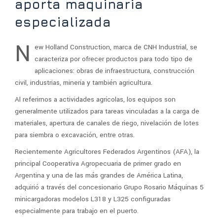
aporta maquinaria
especializada
N
ew Holland Construction, marca de CNH Industrial, se
caracteriza por ofrecer productos para todo tipo de
aplicaciones: obras de infraestructura, construcción
civil, industrias, minería y también agricultura.
Al referirnos a actividades agrícolas, los equipos son
generalmente utilizados para tareas vinculadas a la carga de
materiales, apertura de canales de riego, nivelación de lotes
para siembra o excavación, entre otras.
Recientemente Agricultores Federados Argentinos (AFA), la
principal Cooperativa Agropecuaria de primer grado en
Argentina y una de las más grandes de América Latina,
adquirió a través del concesionario Grupo Rosario Máquinas 5
minicargadoras modelos L318 y L325 configuradas
especialmente para trabajo en el puerto.