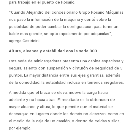
para trabajo en el puerto de Rosario.
“Cuando Alejandro del concesionario Grupo Rosario Máquinas
nos pasó la información de la máquina y contó sobre la
posibilidad de poder cambiar la configuración para tener un
balde más grande, se optó rápidamente por adquirirlas”,
agrega Castricini.
Altura, alcance y estabilidad con la serie 300
Esta serie de minicargadoras presenta una cabina espaciosa y
segura, asiento con suspensión y cinturón de seguridad de 3
puntos. La mayor distancia entre sus ejes garantiza, además
de la comodidad, la estabilidad incluso en terrenos irregulares.
A medida que el brazo se eleva, mueve la carga hacia
adelante y no hacia atrás. El resultado es la obtención de
mayor alcance y altura, lo que permite que el material se
descargue en lugares donde los demás no alcanzan, como en
el medio de la caja de un camión, o dentro de celdas y silos,
por ejemplo.