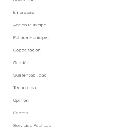
Empresas
Acción Municipal
Política Municipal
Capacitación
Gestión
Sustentabilidad
Tecnología
Opinión
Costos
Servicios Públicos