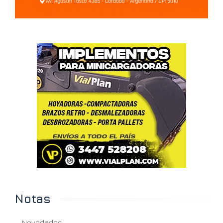
Notas
Novedades