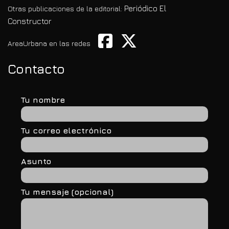
Periódico El
Otras publicaciones de la editorial:
Constructor
AreaUrbana en las redes
Contacto
Tu nombre
Tu correo electrónico
Asunto
Tu mensaje (opcional)