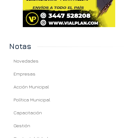
Notas
Novedades
Empresas
Acción Municipal
Política Municipal
Capacitación
Gestión