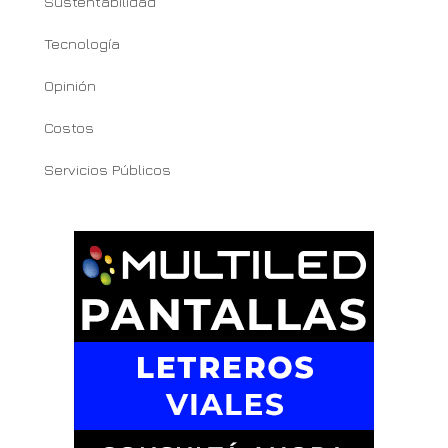
Sustentabilidad
Tecnología
Opinión
Costos
Servicios Públicos