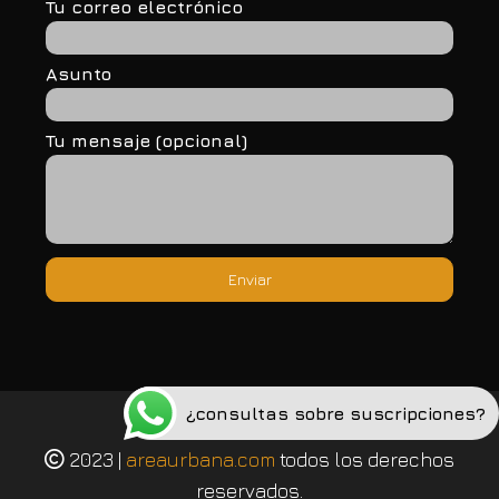
Tu correo electrónico
Asunto
Tu mensaje (opcional)
¿consultas sobre suscripciones?
Política de privacidad
2023 |
areaurbana.com
todos los derechos
reservados.