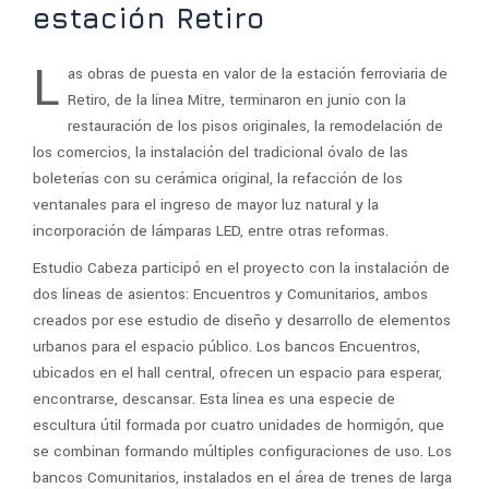
estación Retiro
L
as obras de puesta en valor de la estación ferroviaria de
Retiro, de la línea Mitre, terminaron en junio con la
restauración de los pisos originales, la remodelación de
los comercios, la instalación del tradicional óvalo de las
boleterías con su cerámica original, la refacción de los
ventanales para el ingreso de mayor luz natural y la
incorporación de lámparas LED, entre otras reformas.
Estudio Cabeza participó en el proyecto con la instalación de
dos líneas de asientos: Encuentros y Comunitarios, ambos
creados por ese estudio de diseño y desarrollo de elementos
urbanos para el espacio público. Los bancos Encuentros,
ubicados en el hall central, ofrecen un espacio para esperar,
encontrarse, descansar. Esta línea es una especie de
escultura útil formada por cuatro unidades de hormigón, que
se combinan formando múltiples configuraciones de uso. Los
bancos Comunitarios, instalados en el área de trenes de larga