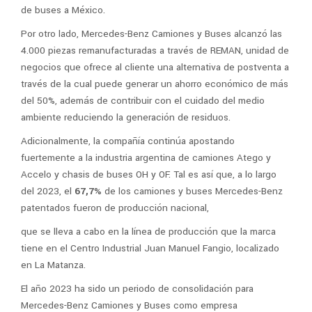
de buses a México.
Por otro lado, Mercedes-Benz Camiones y Buses alcanzó las
4.000 piezas remanufacturadas a través de REMAN, unidad de
negocios que ofrece al cliente una alternativa de postventa a
través de la cual puede generar un ahorro económico de más
del 50%, además de contribuir con el cuidado del medio
ambiente reduciendo la generación de residuos.
Adicionalmente, la compañía continúa apostando
fuertemente a la industria argentina de camiones Atego y
Accelo y chasis de buses OH y OF. Tal es así que, a lo largo
del 2023, el
67,7%
de los camiones y buses Mercedes-Benz
patentados fueron de producción nacional,
que se lleva a cabo en la línea de producción que la marca
tiene en el Centro Industrial Juan Manuel Fangio, localizado
en La Matanza.
El año 2023 ha sido un periodo de consolidación para
Mercedes-Benz Camiones y Buses como empresa