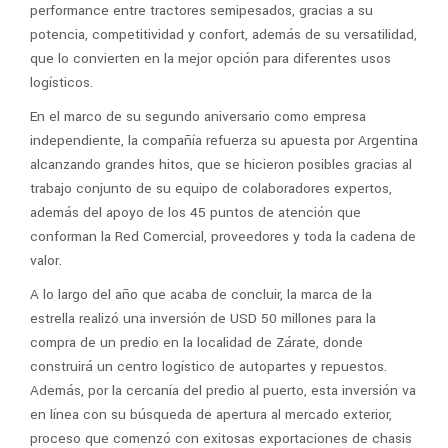
performance entre tractores semipesados, gracias a su
potencia, competitividad y confort, además de su versatilidad,
que lo convierten en la mejor opción para diferentes usos
logísticos.
En el marco de su segundo aniversario como empresa
independiente, la compañía refuerza su apuesta por Argentina
alcanzando grandes hitos, que se hicieron posibles gracias al
trabajo conjunto de su equipo de colaboradores expertos,
además del apoyo de los 45 puntos de atención que
conforman la Red Comercial, proveedores y toda la cadena de
valor.
A lo largo del año que acaba de concluir, la marca de la
estrella realizó una inversión de USD 50 millones para la
compra de un predio en la localidad de Zárate, donde
construirá un centro logístico de autopartes y repuestos.
Además, por la cercanía del predio al puerto, esta inversión va
en línea con su búsqueda de apertura al mercado exterior,
proceso que comenzó con exitosas exportaciones de chasis