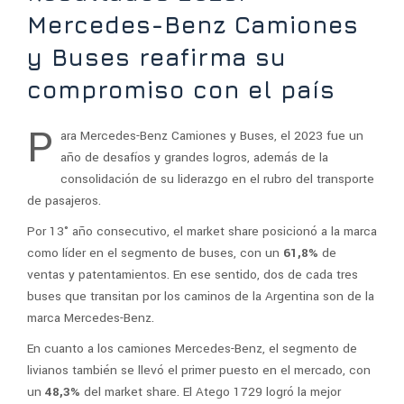
Mercedes-Benz Camiones
y Buses reafirma su
compromiso con el país
P
ara Mercedes-Benz Camiones y Buses, el 2023 fue un
año de desafíos y grandes logros, además de la
consolidación de su liderazgo en el rubro del transporte
de pasajeros.
Por 13° año consecutivo, el market share posicionó a la marca
como líder en el segmento de buses, con un
61,8%
de
ventas y patentamientos. En ese sentido, dos de cada tres
buses que transitan por los caminos de la Argentina son de la
marca Mercedes-Benz.
En cuanto a los camiones Mercedes-Benz, el segmento de
livianos también se llevó el primer puesto en el mercado, con
un
48,3%
del market share. El Atego 1729 logró la mejor