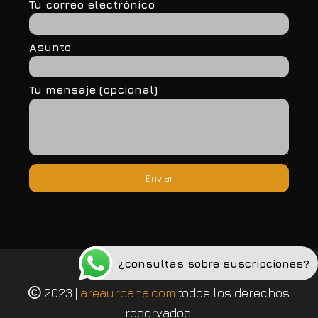
Tu correo electrónico
Asunto
Tu mensaje (opcional)
¿consultas sobre suscripciones?
Política de privacidad
2023 |
areaurbana.com
todos los derechos
reservados.