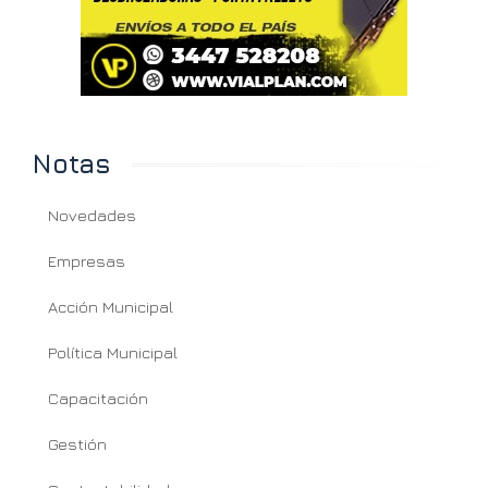
Notas
Novedades
Empresas
Acción Municipal
Política Municipal
Capacitación
Gestión