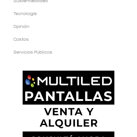
Sustentabilidad
Tecnología
Opinión
Costos
Servicios Públicos