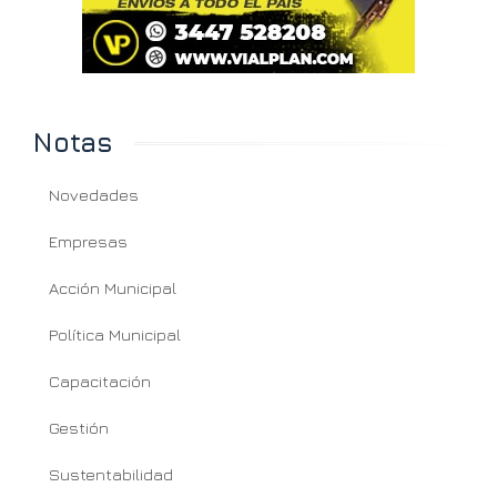
Notas
Novedades
Empresas
Acción Municipal
Política Municipal
Capacitación
Gestión
Sustentabilidad