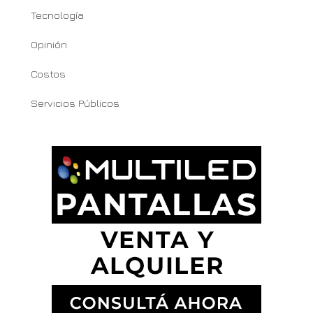
Tecnología
Opinión
Costos
Servicios Públicos