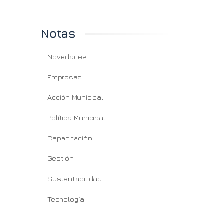
Notas
Novedades
Empresas
Acción Municipal
Política Municipal
Capacitación
Gestión
Sustentabilidad
Tecnología