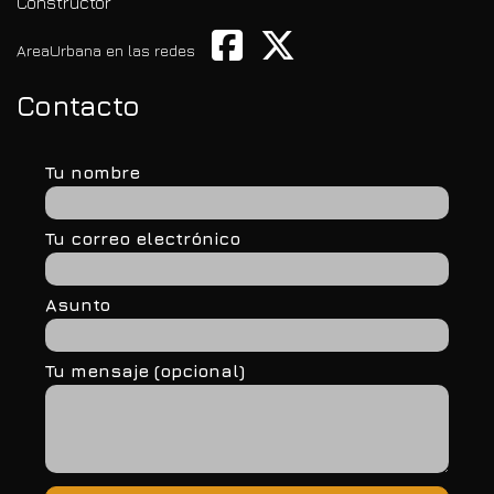
Constructor
AreaUrbana en las redes
Contacto
Tu nombre
Tu correo electrónico
Asunto
Tu mensaje (opcional)