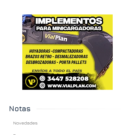
Notas
Novedades