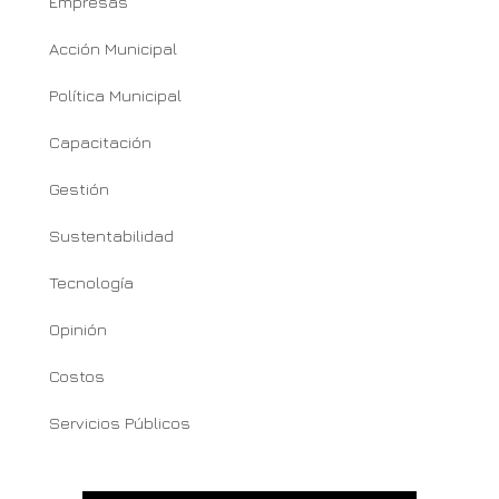
Empresas
Acción Municipal
Política Municipal
Capacitación
Gestión
Sustentabilidad
Tecnología
Opinión
Costos
Servicios Públicos