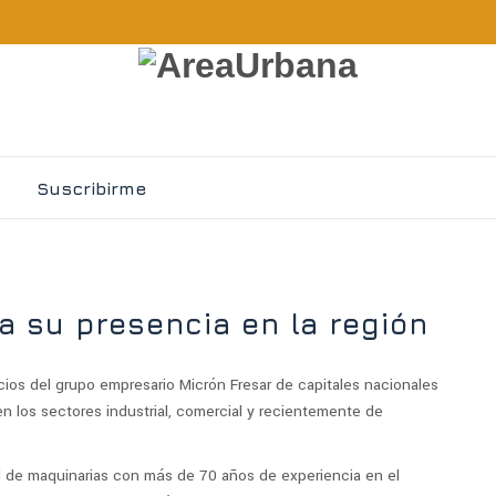
Suscribirme
a su presencia en la región
ios del grupo empresario Micrón Fresar de capitales nacionales
en los sectores industrial, comercial y recientemente de
al de maquinarias con más de 70 años de experiencia en el