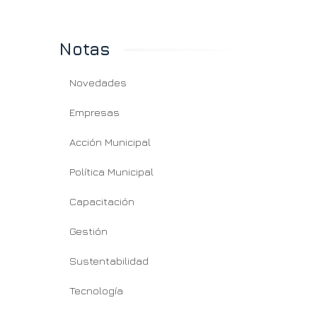
Notas
Novedades
Empresas
Acción Municipal
Política Municipal
Capacitación
Gestión
Sustentabilidad
Tecnología