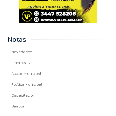
Notas
Novedades
Empresas
Acción Municipal
Política Municipal
Capacitación
Gestión