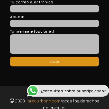
Tu correo electrónico
Asunto
Tu mensaje (opcional)
¿consultas sobre suscripciones?
Política de privacidad
2023 |
areaurbana.com
todos los derechos
reservados.