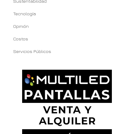
Sustentabilidad
Tecnología
Opinión
Costos
Servicios Públicos