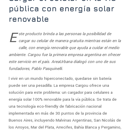
pública con energía solar
renovable
E
ste producto brinda a las personas la posibilidad de
cargar su celular de manera gratuita mientras están en la
calle, con energía renovable que ayuda a cuidar el medio
ambiente. Cargou fue la primera empresa argentina en ofrecer
este servicio en el país. AreaUrbana dialogó con uno de sus
fundadores, Pablo Pasquinelli.
l vivir en un mundo hiperconectado, quedarse sin batería
puede ser una pesadilla. La empresa Cargou ofrece una
solución para este problema: un cargador para celulares a
energía solar 100% renovable para la vía pública. Se trata de
una tecnología eco-friendly de fabricación nacional
implementada en más de 30 puntos de la provincia de
Buenos Aires, incluyendo Malvinas Argentinas, San Nicolás de
los Arroyos, Mar del Plata, Arrecifes, Bahía Blanca y Pergamino,