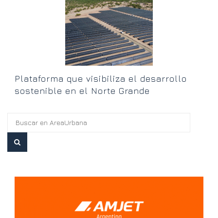
o
Plataforma que visibiliza el desarrollo
sostenible en el Norte Grande