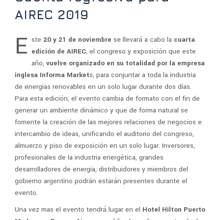
AIREC 2019
E
ste
20 y 21 de noviembre
se llevará a cabo la
cuarta
edición de AIREC
, el congreso y exposición que este
año,
vuelve organizado en su totalidad por la empresa
inglesa Informa Market
s, para conjuntar a toda la industria
de energías renovables en un solo lugar durante dos días.
Para esta edición, el evento cambia de formato con el fin de
generar un ambiente dinámico y que de forma natural se
fomente la creación de las mejores relaciones de negocios e
intercambio de ideas, unificando el auditorio del congreso,
almuerzo y piso de exposición en un solo lugar. Inversores,
profesionales de la industria energética, grandes
desarrolladores de energía, distribuidores y miembros del
gobierno argentino podrán estarán presentes durante el
evento.
Una vez mas el evento tendrá lugar en el
Hotel Hilton Puerto