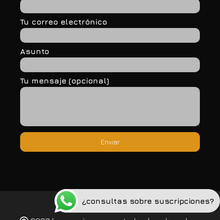
Tu correo electrónico
Asunto
Tu mensaje (opcional)
¿consultas sobre suscripciones?
Política de privacidad