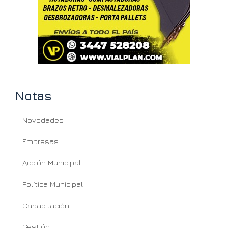
Notas
Novedades
Empresas
Acción Municipal
Política Municipal
Capacitación
Gestión