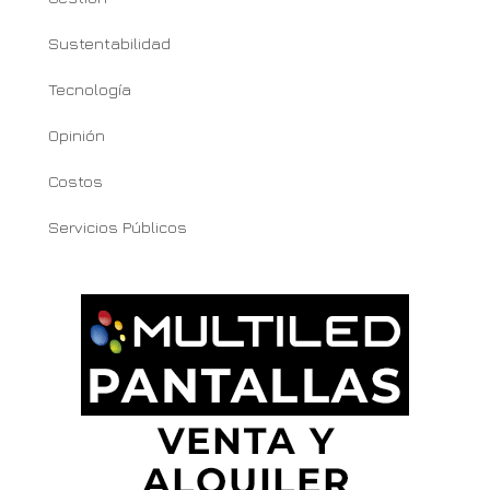
Sustentabilidad
Tecnología
Opinión
Costos
Servicios Públicos