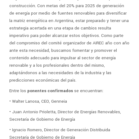
construcción. Con metas del 20% para 2025 de generación
de energía por medio de fuentes renovables para diversificar
la matriz energética en Argentina, estar preparado y tener una
estrategia acertada en una etapa de cambios resulta
imperativo para poder alcanzar estos objetivos. Como parte
del compromiso del comité organizador de AIREC año con año
ante esta necesidad, buscamos fomentar y promover el
contenido adecuado para impulsar al sector de energía
renovable y a los profesionales dentro del mismo,
adaptándonos a las necesidades de la industria y las
predicciones económicas del país.
Entre los
ponentes confirmados
se encuentran:
• Walter Lanosa, CEO, Genneia
• Juan Antonio Prioletta, Director de Energías Renovables,
Secretaría de Gobierno de Energía
• Ignacio Romero, Director de Generación Distribuida
Secretaría de Gobierno de Energía