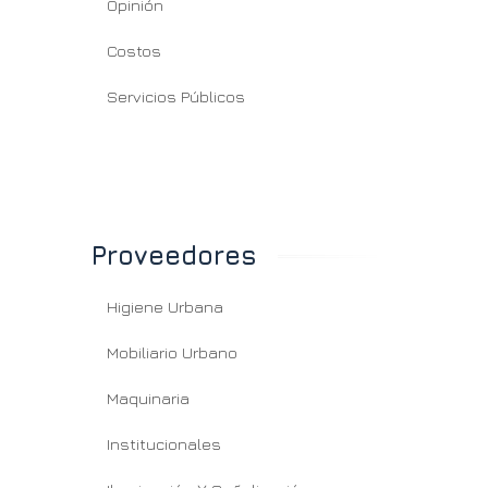
Opinión
Costos
Servicios Públicos
Proveedores
Higiene Urbana
Mobiliario Urbano
Maquinaria
Institucionales