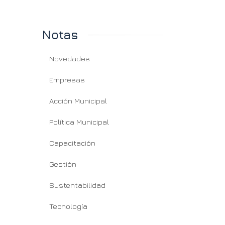
Notas
Novedades
Empresas
Acción Municipal
Política Municipal
Capacitación
Gestión
Sustentabilidad
Tecnología