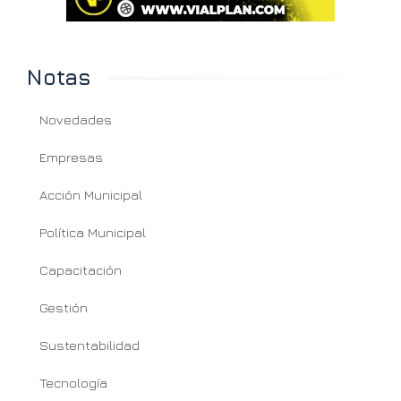
Notas
Novedades
Empresas
Acción Municipal
Política Municipal
Capacitación
Gestión
Sustentabilidad
Tecnología