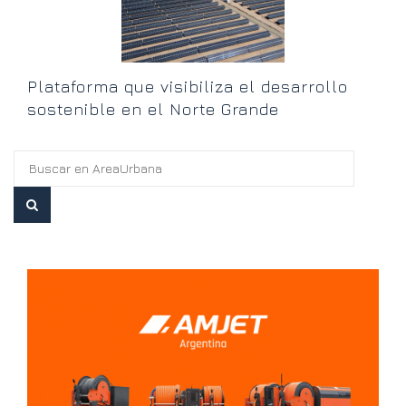
Plataforma que visibiliza el desarrollo
sostenible en el Norte Grande