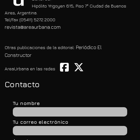
Hipólito Yrigoyen 615, Piso 7° Ciudad de Buenos
Aires, Argentina.
Tel/Fax (05411) 5272.2000
revista@areaurbana.com
Periódico El
Otras publicaciones de la editorial:
Constructor
AreaUrbana en las redes
Contacto
Tu nombre
Tu correo electrónico