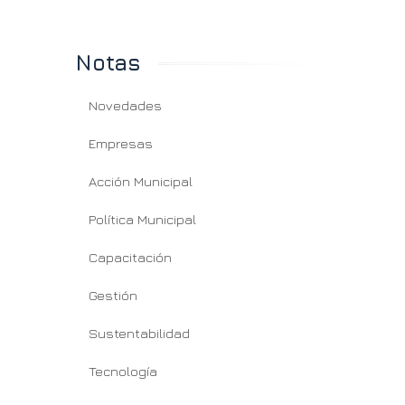
Notas
Novedades
Empresas
Acción Municipal
Política Municipal
Capacitación
Gestión
Sustentabilidad
Tecnología