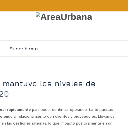
Suscribirme
 mantuvo los niveles de
020
uar rápidamente
para poder continuar operando, tanto puertas
eferido al relacionamiento con clientes y proveedores. Llevamos
en las gestiones internas, lo que impactó positivamente en un