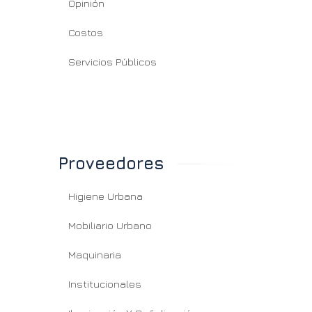
Opinión
Costos
Servicios Públicos
Proveedores
Higiene Urbana
Mobiliario Urbano
Maquinaria
Institucionales