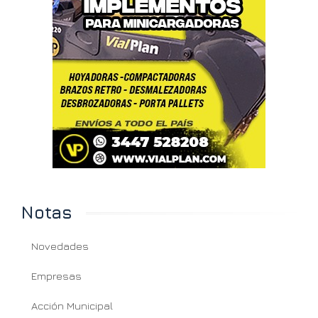
Notas
Novedades
Empresas
Acción Municipal