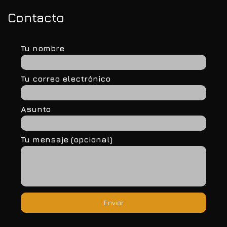
Contacto
Tu nombre
Tu correo electrónico
Asunto
Tu mensaje (opcional)