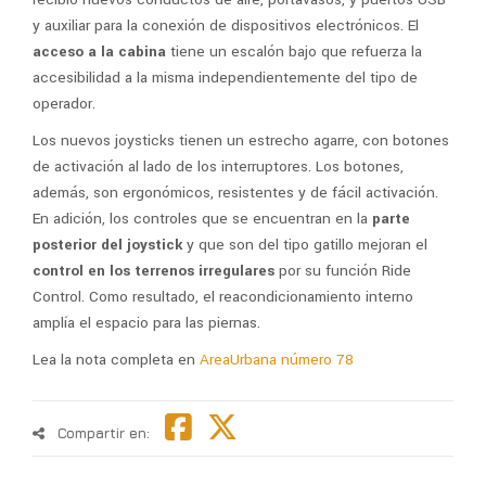
y auxiliar para la conexión de dispositivos electrónicos. El
acceso a la cabina
tiene un escalón bajo que refuerza la
accesibilidad a la misma independientemente del tipo de
operador.
Los nuevos joysticks tienen un estrecho agarre, con botones
de activación al lado de los interruptores. Los botones,
además, son ergonómicos, resistentes y de fácil activación.
En adición, los controles que se encuentran en la
parte
posterior del joystick
y que son del tipo gatillo mejoran el
control en los terrenos irregulares
por su función Ride
Control. Como resultado, el reacondicionamiento interno
amplía el espacio para las piernas.
Lea la nota completa en
AreaUrbana número 78
Compartir en: