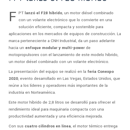
F
PT
lanzó el F28 híbrido
, un motor diésel combinado
con un volante electrónico que lo convierte en una
solución eficiente, compacta y sostenible para
aplicaciones en los mercados de equipos de construcción. La
marca perteneciente a CNH Industrial, da un paso adelante
hacia un
enfoque modular y multi-power
de
motopropulsores con el lanzamiento de este modelo híbrido,
un motor diésel combinado con un volante electrónico.
La presentación del equipo se realizó en la
feria Conexpo
2020
, evento desarrollado en Las Vegas, Estados Unidos, que
reúne a los líderes y operadores más importantes de la
industria en Norteamérica.
Este motor híbrido de 2,8 litros se desarrolló para ofrecer el
rendimiento ideal para maquinaria compacta con una
productividad aumentada y una eficiencia mejorada.
Con sus
cuatro cilindros en línea
, el motor térmico entrega