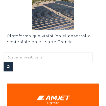
Plataforma que visibiliza el desarrollo
sostenible en el Norte Grande