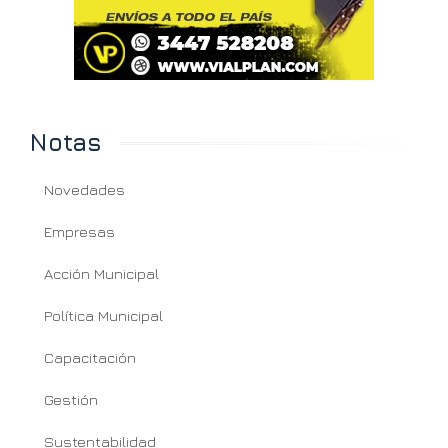
Notas
Novedades
Empresas
Acción Municipal
Política Municipal
Capacitación
Gestión
Sustentabilidad