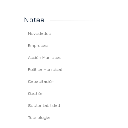
Notas
Novedades
Empresas
Acción Municipal
Política Municipal
Capacitación
Gestión
Sustentabilidad
Tecnología