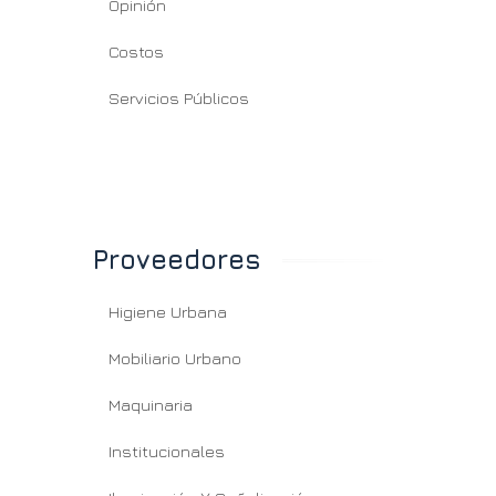
Opinión
Costos
Servicios Públicos
Proveedores
Higiene Urbana
Mobiliario Urbano
Maquinaria
Institucionales