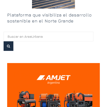
Plataforma que visibiliza el desarrollo
sostenible en el Norte Grande