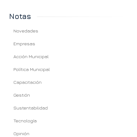
Notas
Novedades
Empresas
Acción Municipal
Política Municipal
Capacitación
Gestión
Sustentabilidad
Tecnología
Opinión