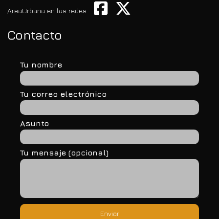
AreaUrbana en las redes
Contacto
Tu nombre
Tu correo electrónico
Asunto
Tu mensaje (opcional)