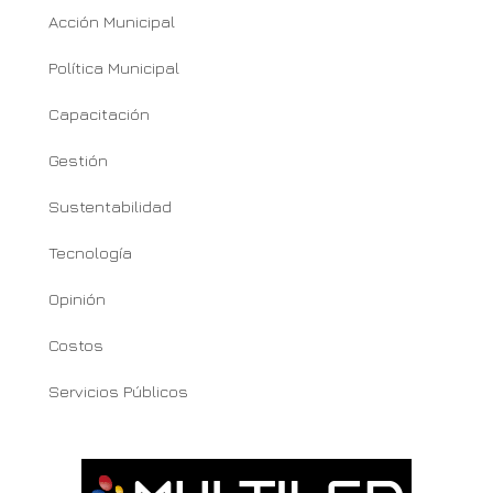
Acción Municipal
Política Municipal
Capacitación
Gestión
Sustentabilidad
Tecnología
Opinión
Costos
Servicios Públicos