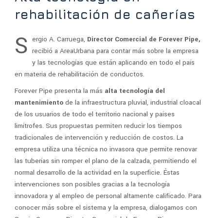
rehabilitación de cañerías
S
ergio A. Carruega,
Director Comercial de Forever Pipe,
recibió a AreaUrbana para contar más sobre la empresa
y las tecnologías que están aplicando en todo el país
en materia de rehabilitación de conductos.
Forever Pipe presenta la más
alta tecnología del
mantenimiento
de la infraestructura pluvial, industrial cloacal
de los usuarios de todo el territorio nacional y países
limítrofes. Sus propuestas permiten reducir los tiempos
tradicionales de intervención y reducción de costos. La
empresa utiliza una técnica no invasora que permite renovar
las tuberías sin romper el plano de la calzada, permitiendo el
normal desarrollo de la actividad en la superficie. Éstas
intervenciones son posibles gracias a la tecnología
innovadora y al empleo de personal altamente calificado. Para
conocer más sobre el sistema y la empresa, dialogamos con