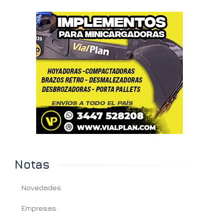
Notas
Novedades
Empresas