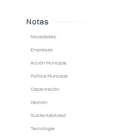
Notas
Novedades
Empresas
Acción Municipal
Política Municipal
Capacitación
Gestión
Sustentabilidad
Tecnología