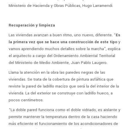
Ministerio de Hacienda y Obras Públicas, Hugo Larramendi.
Recuperación y limpieza
Las viviendas avanzan a buen ritmo, uno nuevo, diferente. “
Es
la primera vez que se hace una construcción de este tipo
y
vamos aprendiendo muchos detalles sobre la marcha”, explica
el arquitecto a cargo del Ordenamiento Ambiental Territorial
del Ministerio de Medio Ambiente, Juan Pablo Laugero.
Llama la atención en la obra las paredes negras de las
viviendas. Se trata de la cobertura de pintura asfáltica que
reviste la pared de ladrillo macizo que será la del interior de la
vivienda. La del exterior se construye con ladrillo hueco, a
pocos centímetros.
“La doble pared funciona como el doble vidriado, es aislante y
permite mantener la temperatura dentro de la casa haciendo
más eficiente el funcionamiento de los acondicionadores de