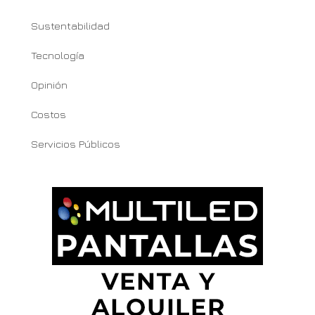
Sustentabilidad
Tecnología
Opinión
Costos
Servicios Públicos