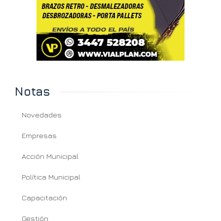
Notas
Novedades
Empresas
Acción Municipal
Política Municipal
Capacitación
Gestión