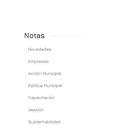
Notas
Novedades
Empresas
Acción Municipal
Política Municipal
Capacitación
Gestión
Sustentabilidad