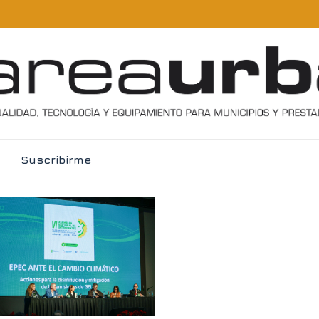
Suscribirme