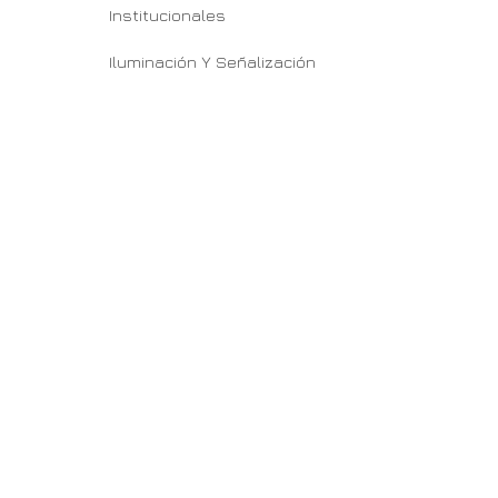
Institucionales
Iluminación Y Señalización