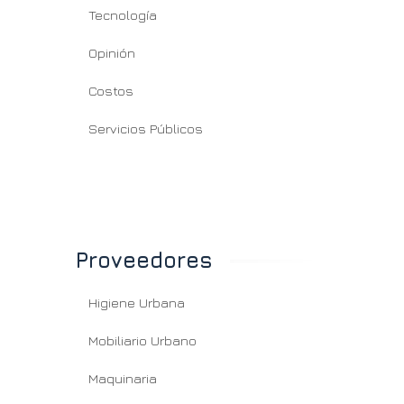
Tecnología
Opinión
Costos
Servicios Públicos
Proveedores
Higiene Urbana
Mobiliario Urbano
Maquinaria