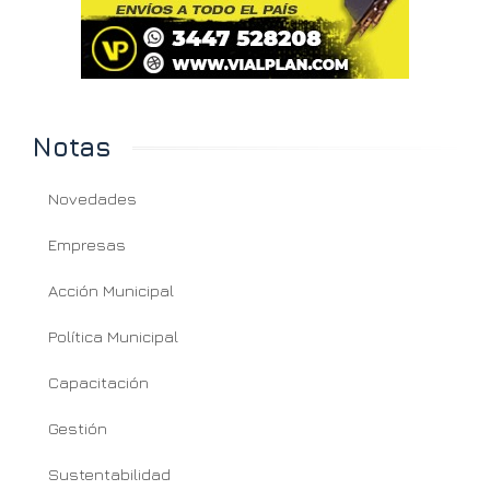
Notas
Novedades
Empresas
Acción Municipal
Política Municipal
Capacitación
Gestión
Sustentabilidad