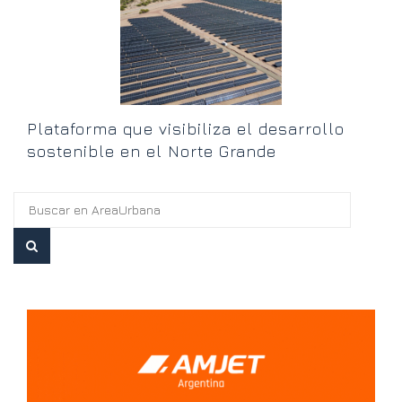
Plataforma que visibiliza el desarrollo
sostenible en el Norte Grande