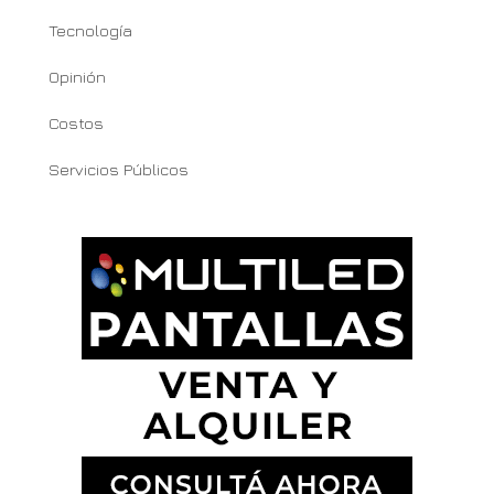
Tecnología
Opinión
Costos
Servicios Públicos