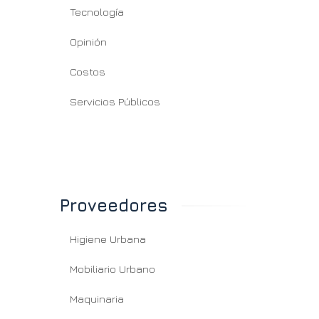
Tecnología
Opinión
Costos
Servicios Públicos
Proveedores
Higiene Urbana
Mobiliario Urbano
Maquinaria