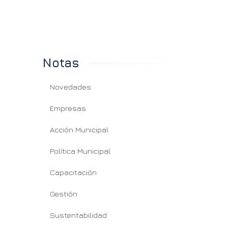
Notas
Novedades
Empresas
Acción Municipal
Política Municipal
Capacitación
Gestión
Sustentabilidad