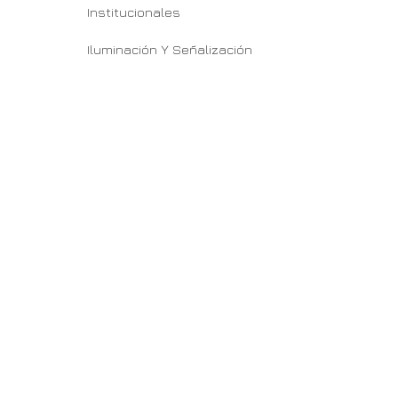
Institucionales
Iluminación Y Señalización